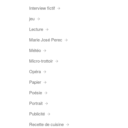
Interview fictif
jeu
Lecture
Marie José Perec
Météo
Micro-trottoir
Opéra
Papier
Poésie
Portrait
Publicité
Recette de cuisine