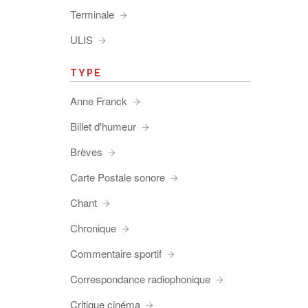
Terminale
ULIS
TYPE
Anne Franck
Billet d'humeur
Brèves
Carte Postale sonore
Chant
Chronique
Commentaire sportif
Correspondance radiophonique
Critique cinéma