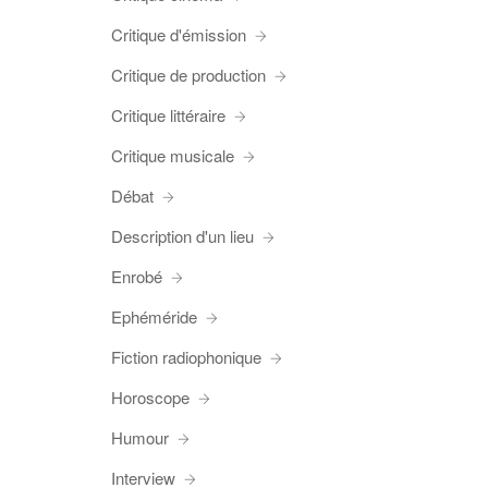
Critique d'émission
Critique de production
Critique littéraire
Critique musicale
Débat
Description d'un lieu
Enrobé
Ephéméride
Fiction radiophonique
Horoscope
Humour
Interview