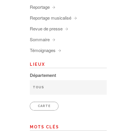
Reportage
Reportage musicalisé
Revue de presse
Sommaire
Témoignages
LIEUX
Département
CARTE
MOTS CLÉS