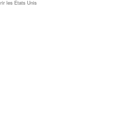
ir les Etats Unis