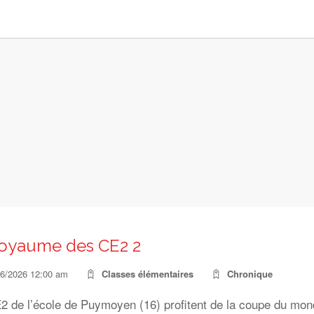
oyaume des CE2 2
06/2026 12:00 am
Classes élémentaires
Chronique
2 de l’école de Puymoyen (16) profitent de la coupe du mond