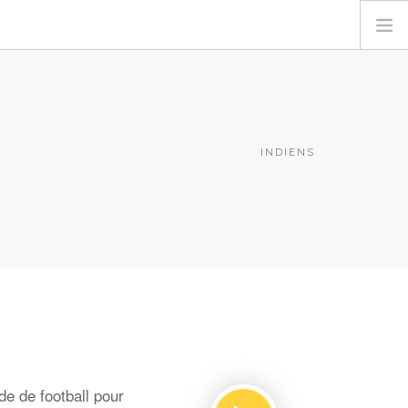
INDIENS
e de football pour