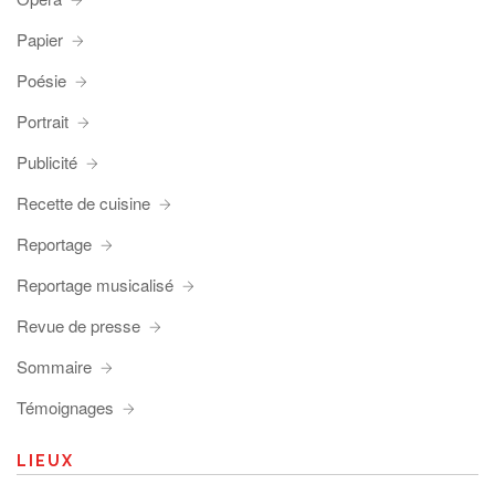
Papier
Poésie
Portrait
Publicité
Recette de cuisine
Reportage
Reportage musicalisé
Revue de presse
Sommaire
Témoignages
LIEUX