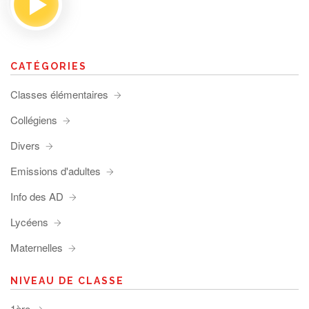
CATÉGORIES
Classes élémentaires
Collégiens
Divers
Emissions d'adultes
Info des AD
Lycéens
Maternelles
NIVEAU DE CLASSE
1ère