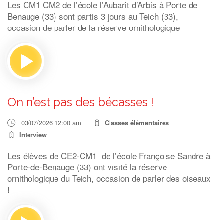
Les CM1 CM2 de l’école l’Aubarit d’Arbis à Porte de
Benauge (33) sont partis 3 jours au Teich (33),
occasion de parler de la réserve ornithologique
On n’est pas des bécasses !
03/07/2026 12:00 am
Classes élémentaires
Interview
Les élèves de CE2-CM1 de l’école Françoise Sandre à
Porte-de-Benauge (33) ont visité la réserve
ornithologique du Teich, occasion de parler des oiseaux
!