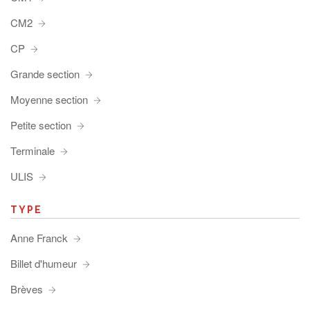
CM2
CP
Grande section
Moyenne section
Petite section
Terminale
ULIS
TYPE
Anne Franck
Billet d'humeur
Brèves