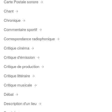
Carte Postale sonore
Chant
Chronique
Commentaire sportif
Correspondance radiophonique
Critique cinéma
Critique d'émission
Critique de production
Critique littéraire
Critique musicale
Débat
Description d'un lieu