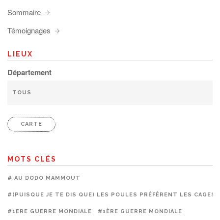
Sommaire
Témoignages
LIEUX
Département
CARTE
MOTS CLÉS
# AU DODO MAMMOUT
#(PUISQUE JE TE DIS QUE) LES POULES PRÉFÈRENT LES CAGES
#1ERE GUERRE MONDIALE
#1ÈRE GUERRE MONDIALE