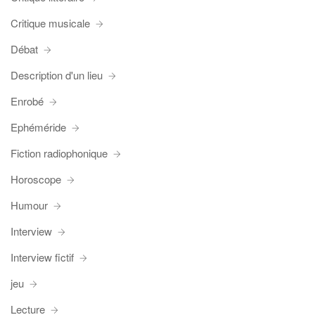
Critique musicale
Débat
Description d'un lieu
Enrobé
Ephéméride
Fiction radiophonique
Horoscope
Humour
Interview
Interview fictif
jeu
Lecture