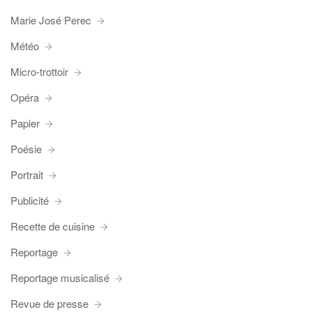
Marie José Perec
Météo
Micro-trottoir
Opéra
Papier
Poésie
Portrait
Publicité
Recette de cuisine
Reportage
Reportage musicalisé
Revue de presse