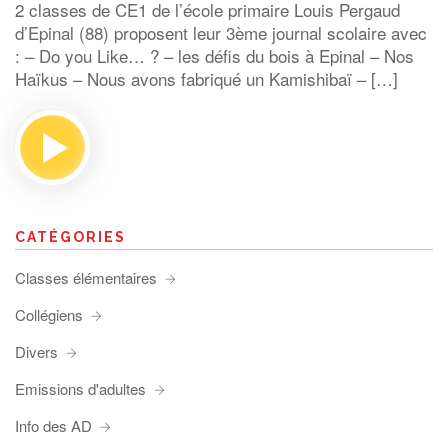
2 classes de CE1 de l’école primaire Louis Pergaud
d’Epinal (88) proposent leur 3ème journal scolaire avec
: – Do you Like… ? – les défis du bois à Epinal – Nos
Haïkus – Nous avons fabriqué un Kamishibaï – […]
CATÉGORIES
Classes élémentaires
Collégiens
Divers
Emissions d'adultes
Info des AD