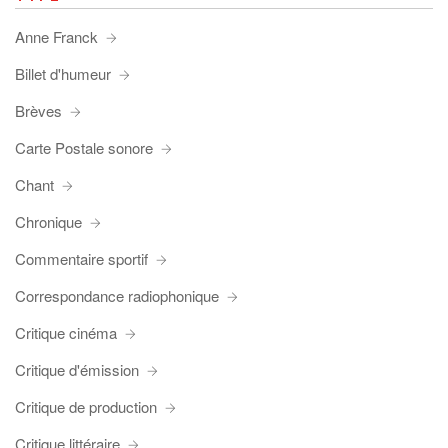
Anne Franck
Billet d'humeur
Brèves
Carte Postale sonore
Chant
Chronique
Commentaire sportif
Correspondance radiophonique
Critique cinéma
Critique d'émission
Critique de production
Critique littéraire