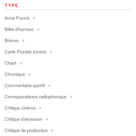
TYPE
Anne Franck
Billet d'humeur
Brèves
Carte Postale sonore
Chant
Chronique
Commentaire sportif
Correspondance radiophonique
Critique cinéma
Critique d'émission
Critique de production