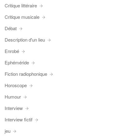
Critique littéraire
Critique musicale
Débat
Description d'un lieu
Enrobé
Ephéméride
Fiction radiophonique
Horoscope
Humour
Interview
Interview fictif
jeu