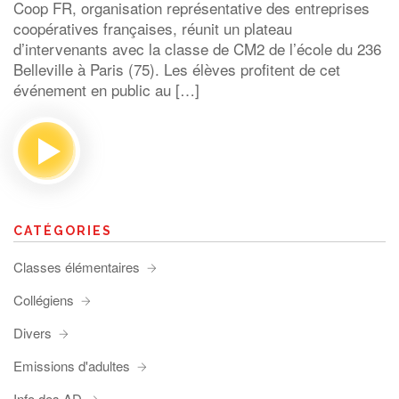
Coop FR, organisation représentative des entreprises
coopératives françaises, réunit un plateau
d’intervenants avec la classe de CM2 de l’école du 236
Belleville à Paris (75). Les élèves profitent de cet
événement en public au […]
CATÉGORIES
Classes élémentaires
Collégiens
Divers
Emissions d'adultes
Info des AD