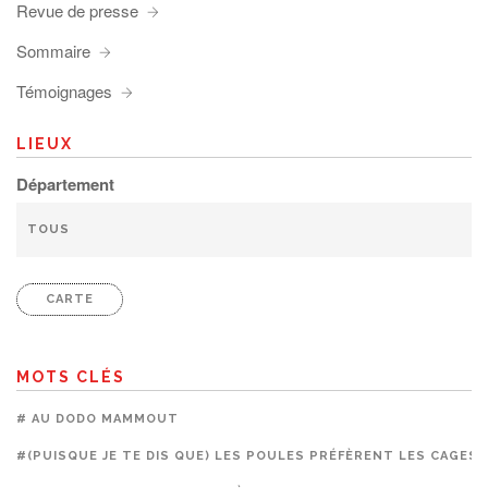
Revue de presse
Sommaire
Témoignages
LIEUX
Département
CARTE
MOTS CLÉS
# AU DODO MAMMOUT
#(PUISQUE JE TE DIS QUE) LES POULES PRÉFÈRENT LES CAGES