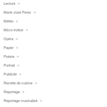
Lecture
Marie José Perec
Météo
Micro-trottoir
Opéra
Papier
Poésie
Portrait
Publicité
Recette de cuisine
Reportage
Reportage musicalisé