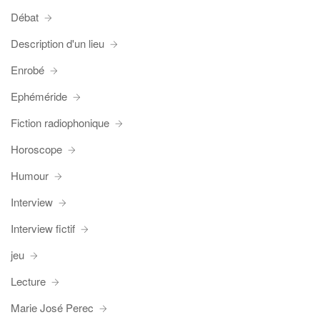
Débat
Description d'un lieu
Enrobé
Ephéméride
Fiction radiophonique
Horoscope
Humour
Interview
Interview fictif
jeu
Lecture
Marie José Perec