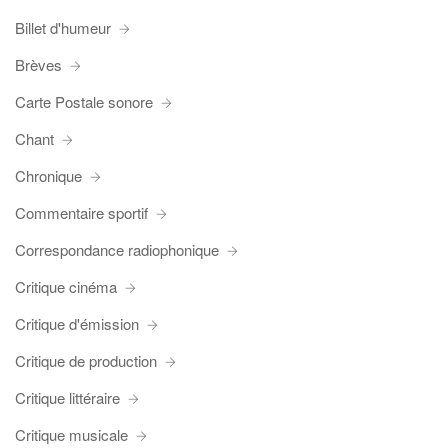
Billet d'humeur
Brèves
Carte Postale sonore
Chant
Chronique
Commentaire sportif
Correspondance radiophonique
Critique cinéma
Critique d'émission
Critique de production
Critique littéraire
Critique musicale