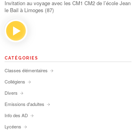
Invitation au voyage avec les CM1 CM2 de l’école Jean
le Bail à Limoges (87)
CATÉGORIES
Classes élémentaires
Collégiens
Divers
Emissions d'adultes
Info des AD
Lycéens