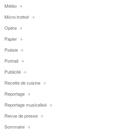
Météo
Micro-trottoir
Opéra
Papier
Poésie
Portrait
Publicité
Recette de cuisine
Reportage
Reportage musicalisé
Revue de presse
Sommaire