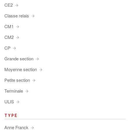
CE2
Classe relais
CM1
CM2
CP
Grande section
Moyenne section
Petite section
Terminale
ULIS
TYPE
Anne Franck