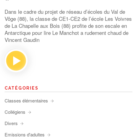
Dans le cadre du projet de réseau d’écoles du Val de
Vôge (88), la classe de CE1-CE2 de l’école Les Voivres
de La Chapelle aux Bois (88) profite de son escale en
Antarctique pour lire Le Manchot a rudement chaud de
Vincent Gaudin
CATÉGORIES
Classes élémentaires
Collégiens
Divers
Emissions d'adultes