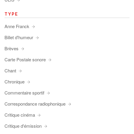
TYPE
Anne Franck
Billet d'humeur
Brèves
Carte Postale sonore
Chant
Chronique
Commentaire sportif
Correspondance radiophonique
Critique cinéma
Critique d'émission