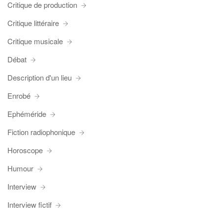
Critique de production
Critique littéraire
Critique musicale
Débat
Description d'un lieu
Enrobé
Ephéméride
Fiction radiophonique
Horoscope
Humour
Interview
Interview fictif