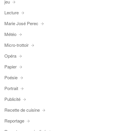
jeu
Lecture
Marie José Perec
Météo
Micro-trottoir
Opéra
Papier
Poésie
Portrait
Publicité
Recette de cuisine
Reportage