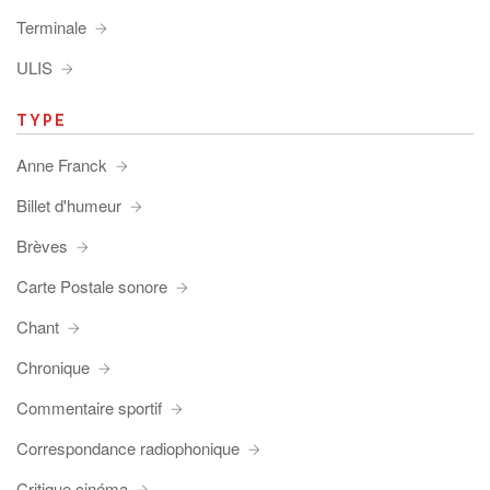
Terminale
ULIS
TYPE
Anne Franck
Billet d'humeur
Brèves
Carte Postale sonore
Chant
Chronique
Commentaire sportif
Correspondance radiophonique
Critique cinéma