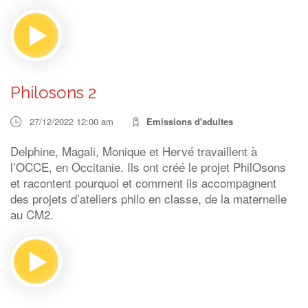
Philosons 2
27/12/2022 12:00 am
Emissions d'adultes
Delphine, Magali, Monique et Hervé travaillent à
l’OCCE, en Occitanie. Ils ont créé le projet PhilOsons
et racontent pourquoi et comment ils accompagnent
des projets d’ateliers philo en classe, de la maternelle
au CM2.