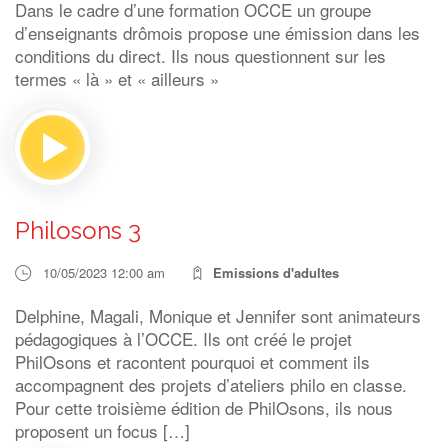
Dans le cadre d’une formation OCCE un groupe
d’enseignants drômois propose une émission dans les
conditions du direct. Ils nous questionnent sur les
termes « là » et « ailleurs »
Philosons 3
10/05/2023 12:00 am
Emissions d'adultes
Delphine, Magali, Monique et Jennifer sont animateurs
pédagogiques à l’OCCE. Ils ont créé le projet
PhilOsons et racontent pourquoi et comment ils
accompagnent des projets d’ateliers philo en classe.
Pour cette troisième édition de PhilOsons, ils nous
proposent un focus […]