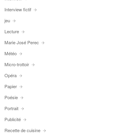
Interview fictif
jeu
Lecture
Marie José Perec
Météo
Micro-trottoir
Opéra
Papier
Poésie
Portrait
Publicité
Recette de cuisine