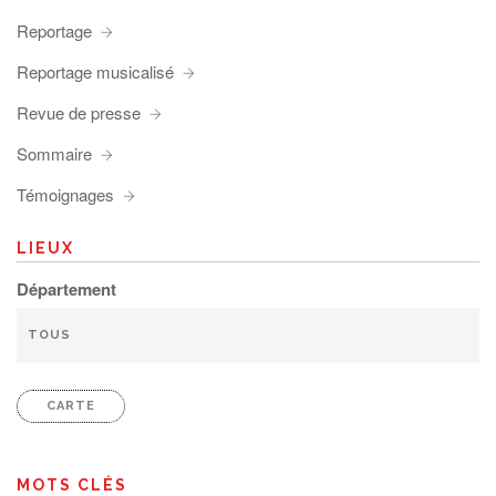
Reportage
Reportage musicalisé
Revue de presse
Sommaire
Témoignages
LIEUX
Département
CARTE
MOTS CLÉS