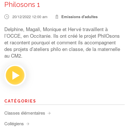
Philosons 1
20/12/2022 12:00 am
Emissions d'adultes
Delphine, Magali, Monique et Hervé travaillent à
l’OCCE, en Occitanie. Ils ont créé le projet PhilOsons
et racontent pourquoi et comment ils accompagnent
des projets d’ateliers philo en classe, de la maternelle
au CM2.
CATÉGORIES
Classes élémentaires
Collégiens