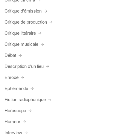
Critique d'émission
Critique de production
Critique littéraire
Critique musicale
Débat
Description d'un lieu
Enrobé
Ephéméride
Fiction radiophonique
Horoscope
Humour
Interview