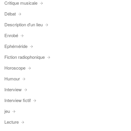
Critique musicale
Débat
Description d'un lieu
Enrobé
Ephéméride
Fiction radiophonique
Horoscope
Humour
Interview
Interview fictif
jeu
Lecture