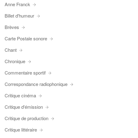
Anne Franck
Billet d'humeur
Brèves
Carte Postale sonore
Chant
Chronique
Commentaire sportif
Correspondance radiophonique
Critique cinéma
Critique d'émission
Critique de production
Critique littéraire