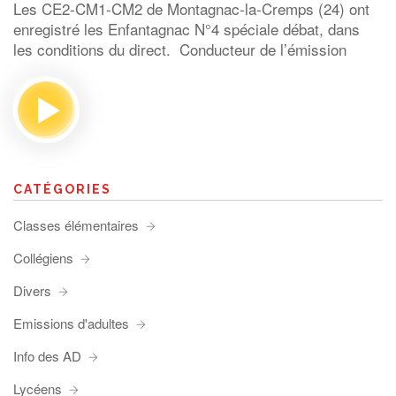
Les CE2-CM1-CM2 de Montagnac-la-Cremps (24) ont
enregistré les Enfantagnac N°4 spéciale débat, dans
les conditions du direct. Conducteur de l’émission
CATÉGORIES
Classes élémentaires
Collégiens
Divers
Emissions d'adultes
Info des AD
Lycéens