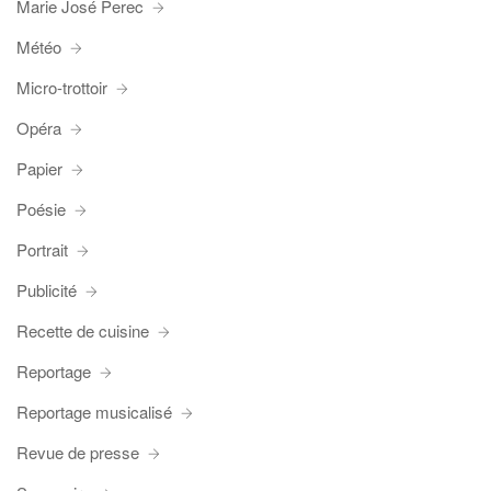
Marie José Perec
Météo
Micro-trottoir
Opéra
Papier
Poésie
Portrait
Publicité
Recette de cuisine
Reportage
Reportage musicalisé
Revue de presse