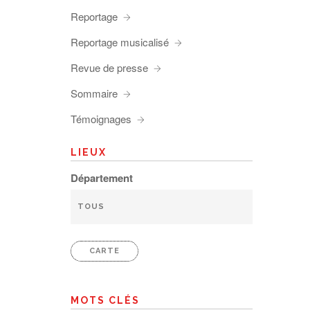
Reportage
Reportage musicalisé
Revue de presse
Sommaire
Témoignages
LIEUX
Département
CARTE
MOTS CLÉS