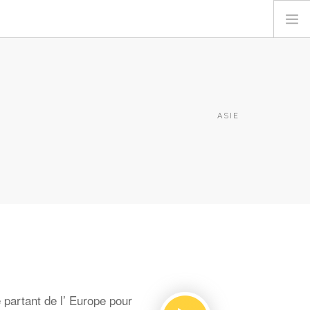
ASIE
 partant de l’ Europe pour