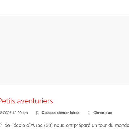
Petits aventuriers
02/2026 12:00 am
Classes élémentaires
Chronique
 de l’école d’Yvrac (33) nous ont préparé un tour du monde