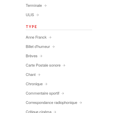
Terminale
ULIS
TYPE
Anne Franck
Billet d'humeur
Brèves
Carte Postale sonore
Chant
Chronique
Commentaire sportif
Correspondance radiophonique
Critique cinéma