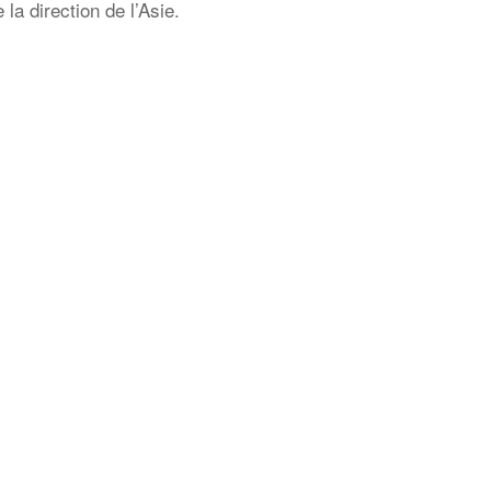
 la direction de l’Asie.