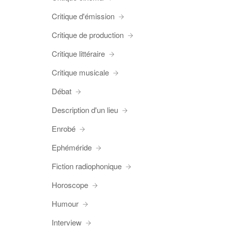
Critique d'émission
Critique de production
Critique littéraire
Critique musicale
Débat
Description d'un lieu
Enrobé
Ephéméride
Fiction radiophonique
Horoscope
Humour
Interview