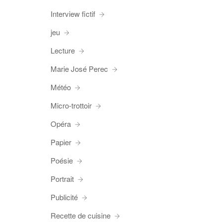
Interview fictif
jeu
Lecture
Marie José Perec
Météo
Micro-trottoir
Opéra
Papier
Poésie
Portrait
Publicité
Recette de cuisine