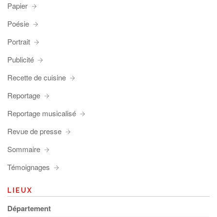
Papier
Poésie
Portrait
Publicité
Recette de cuisine
Reportage
Reportage musicalisé
Revue de presse
Sommaire
Témoignages
LIEUX
Département