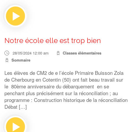
Notre école elle est trop bien
28/05/2024 12:00 am
Classes élémentaires
Sommaire
Les élèves de CM2 de e l’école Primaire Buisson Zola
de Cherbourg en Cotentin (50) ont fait beau travail sur
le 80ème anniversaire du débarquement en se
penchant plus précisément sur la réconciliation ; au
programme : Construction historique de la réconciliation
Débat […]