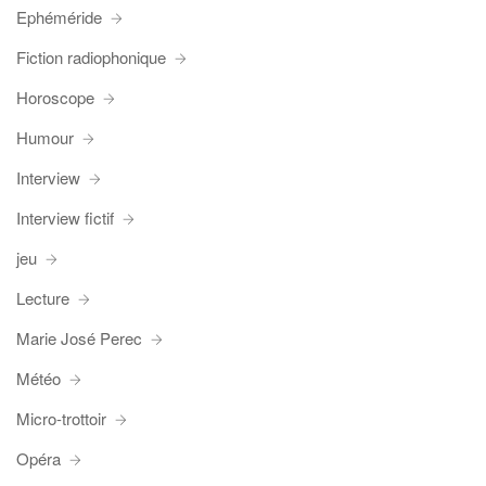
Ephéméride
Fiction radiophonique
Horoscope
Humour
Interview
Interview fictif
jeu
Lecture
Marie José Perec
Météo
Micro-trottoir
Opéra