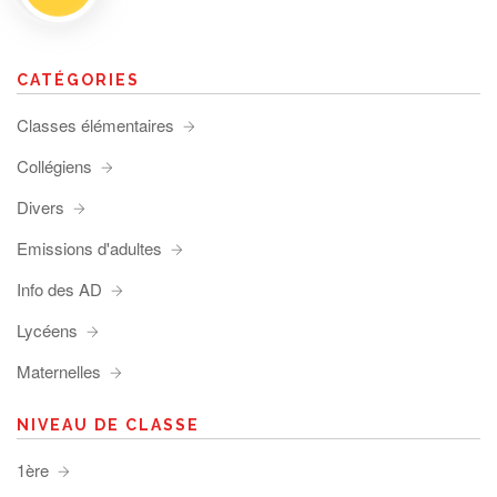
CATÉGORIES
Classes élémentaires
Collégiens
Divers
Emissions d'adultes
Info des AD
Lycéens
Maternelles
NIVEAU DE CLASSE
1ère