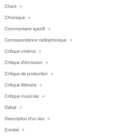
Chant
Chronique
Commentaire sportif
Correspondance radiophonique
Critique cinéma
Critique d'émission
Critique de production
Critique littéraire
Critique musicale
Débat
Description d'un lieu
Enrobé