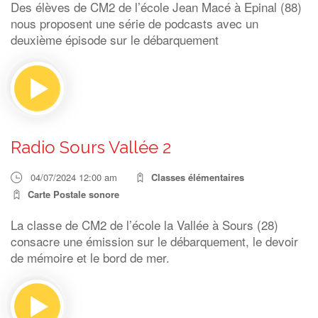
Des élèves de CM2 de l’école Jean Macé à Epinal (88)
nous proposent une série de podcasts avec un
deuxième épisode sur le débarquement
Radio Sours Vallée 2
04/07/2024 12:00 am
Classes élémentaires
Carte Postale sonore
La classe de CM2 de l’école la Vallée à Sours (28)
consacre une émission sur le débarquement, le devoir
de mémoire et le bord de mer.