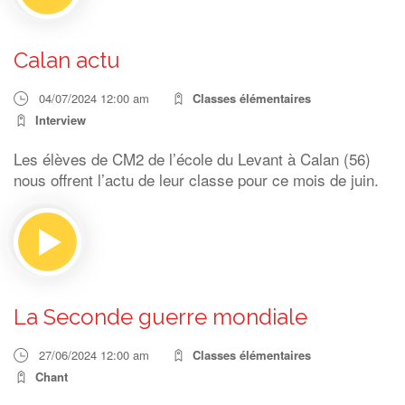
Calan actu
04/07/2024 12:00 am
Classes élémentaires
Interview
Les élèves de CM2 de l’école du Levant à Calan (56)
nous offrent l’actu de leur classe pour ce mois de juin.
La Seconde guerre mondiale
27/06/2024 12:00 am
Classes élémentaires
Chant