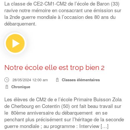
La classe de CE2-CM1-CM2 de l’école de Baron (33)
ravive notre mémoire en consacrant une émission sur
la 2nde guerre mondiale à l’occasion des 80 ans du
débarquement.
Notre école elle est trop bien 2
28/05/2024 12:00 am
Classes élémentaires
Chronique
Les élèves de CM2 de e l’école Primaire Buisson Zola
de Cherbourg en Cotentin (50) ont fait beau travail sur
le 80ème anniversaire du débarquement en se
penchant plus précisément sur l’héritage de la seconde
guerre mondiale ; au programme : Interview […]