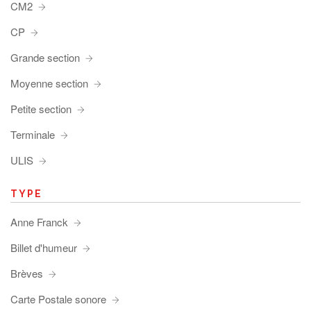
CM2
CP
Grande section
Moyenne section
Petite section
Terminale
ULIS
TYPE
Anne Franck
Billet d'humeur
Brèves
Carte Postale sonore