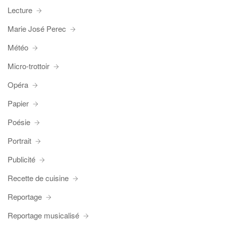
Lecture
Marie José Perec
Météo
Micro-trottoir
Opéra
Papier
Poésie
Portrait
Publicité
Recette de cuisine
Reportage
Reportage musicalisé