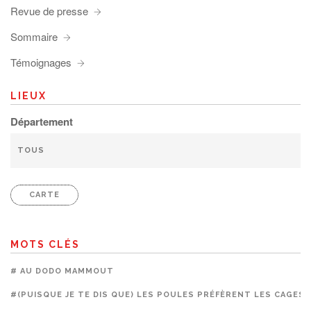
Revue de presse
Sommaire
Témoignages
LIEUX
Département
CARTE
MOTS CLÉS
# AU DODO MAMMOUT
#(PUISQUE JE TE DIS QUE) LES POULES PRÉFÈRENT LES CAGES