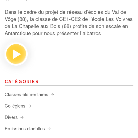
Dans le cadre du projet de réseau d’écoles du Val de
Vôge (88), la classe de CE1-CE2 de l’école Les Voivres
de La Chapelle aux Bois (88) profite de son escale en
Antarctique pour nous présenter l’albatros
CATÉGORIES
Classes élémentaires
Collégiens
Divers
Emissions d'adultes