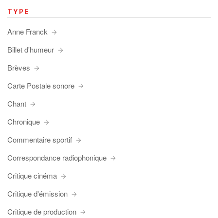
TYPE
Anne Franck
Billet d'humeur
Brèves
Carte Postale sonore
Chant
Chronique
Commentaire sportif
Correspondance radiophonique
Critique cinéma
Critique d'émission
Critique de production