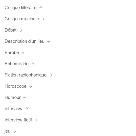
Critique littéraire
Critique musicale
Débat
Description d'un lieu
Enrobé
Ephéméride
Fiction radiophonique
Horoscope
Humour
Interview
Interview fictif
jeu