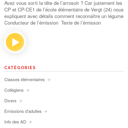
Avez vous sorti la tête de l’arrosoir ? Car justement les
CP et CP-CE1 de l’école élémentaire de Vergt (24) nous
expliquent avec détails comment reconnaître un légume
Conducteur de l’émission Texte de l’émisson
CATÉGORIES
Classes élémentaires
Collégiens
Divers
Emissions d'adultes
Info des AD