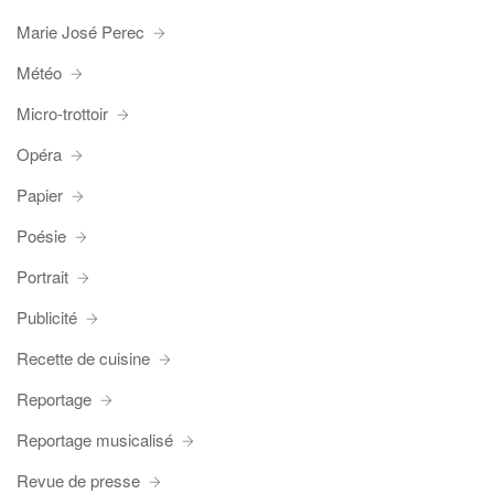
Marie José Perec
Météo
Micro-trottoir
Opéra
Papier
Poésie
Portrait
Publicité
Recette de cuisine
Reportage
Reportage musicalisé
Revue de presse