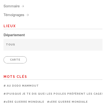
Sommaire
Témoignages
LIEUX
Département
CARTE
MOTS CLÉS
# AU DODO MAMMOUT
#(PUISQUE JE TE DIS QUE) LES POULES PRÉFÈRENT LES CAGES
#1ÈRE GUERRE MONDIALE
#1ERE GUERRE MONDIALE