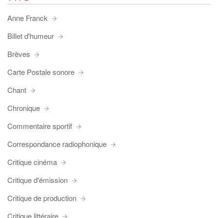
Anne Franck
Billet d'humeur
Brèves
Carte Postale sonore
Chant
Chronique
Commentaire sportif
Correspondance radiophonique
Critique cinéma
Critique d'émission
Critique de production
Critique littéraire