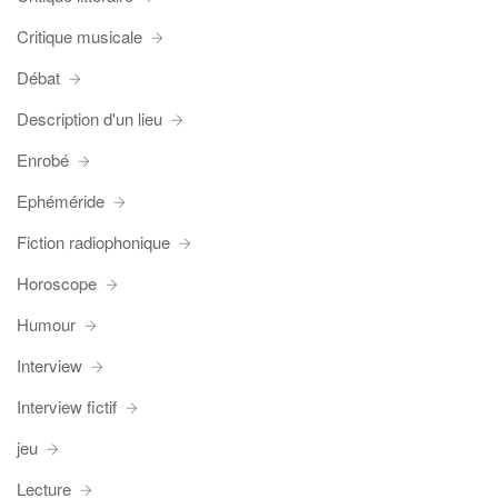
Critique musicale
Débat
Description d'un lieu
Enrobé
Ephéméride
Fiction radiophonique
Horoscope
Humour
Interview
Interview fictif
jeu
Lecture