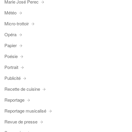
Marie José Perec
Météo
Micro-trottoir
Opéra
Papier
Poésie
Portrait
Publicité
Recette de cuisine
Reportage
Reportage musicalisé
Revue de presse