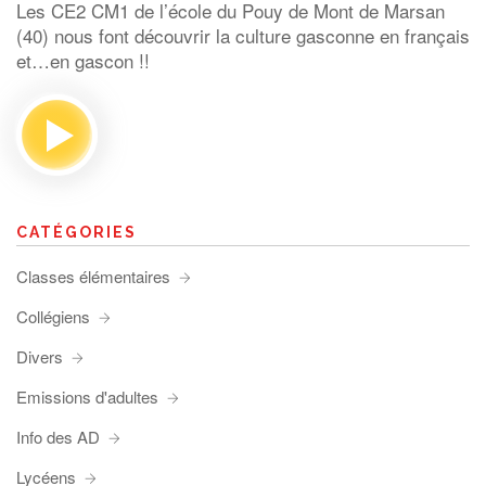
Les CE2 CM1 de l’école du Pouy de Mont de Marsan
(40) nous font découvrir la culture gasconne en français
et…en gascon !!
CATÉGORIES
Classes élémentaires
Collégiens
Divers
Emissions d'adultes
Info des AD
Lycéens