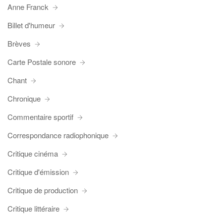
Anne Franck
Billet d'humeur
Brèves
Carte Postale sonore
Chant
Chronique
Commentaire sportif
Correspondance radiophonique
Critique cinéma
Critique d'émission
Critique de production
Critique littéraire