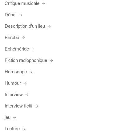
Critique musicale
Débat
Description d'un lieu
Enrobé
Ephéméride
Fiction radiophonique
Horoscope
Humour
Interview
Interview fictif
jeu
Lecture