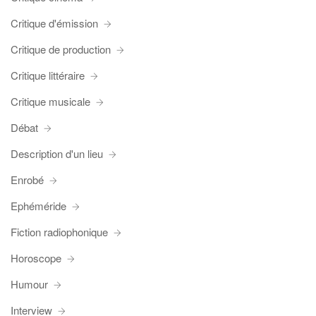
Critique d'émission
Critique de production
Critique littéraire
Critique musicale
Débat
Description d'un lieu
Enrobé
Ephéméride
Fiction radiophonique
Horoscope
Humour
Interview