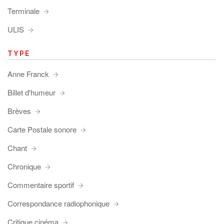
Terminale
ULIS
TYPE
Anne Franck
Billet d'humeur
Brèves
Carte Postale sonore
Chant
Chronique
Commentaire sportif
Correspondance radiophonique
Critique cinéma