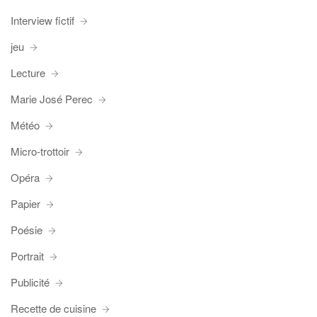
Interview fictif
jeu
Lecture
Marie José Perec
Météo
Micro-trottoir
Opéra
Papier
Poésie
Portrait
Publicité
Recette de cuisine