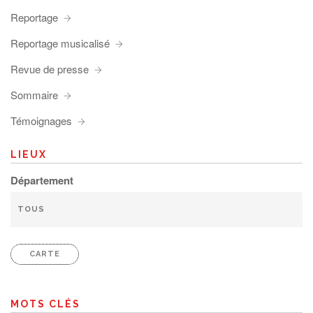
Reportage
Reportage musicalisé
Revue de presse
Sommaire
Témoignages
LIEUX
Département
CARTE
MOTS CLÉS