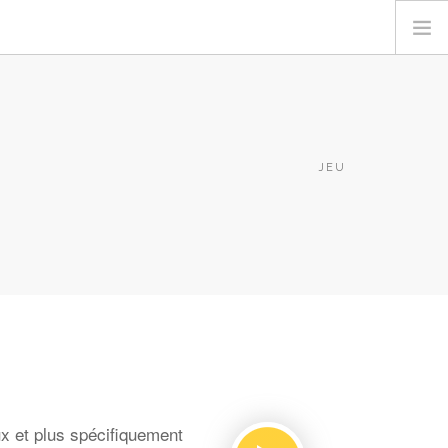
JEU
ux et plus spécifiquement