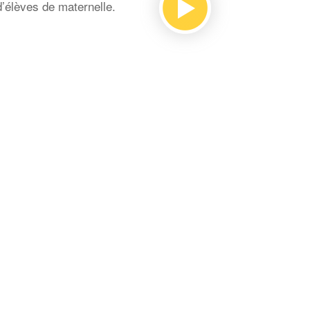
d’élèves de maternelle.