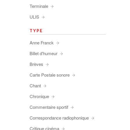
Terminale
ULIS
TYPE
Anne Franck
Billet d'humeur
Brèves
Carte Postale sonore
Chant
Chronique
Commentaire sportif
Correspondance radiophonique
Critique cinéma