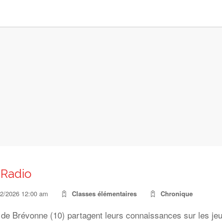
Radio
02/2026 12:00 am
Classes élémentaires
Chronique
 de Brévonne (10) partagent leurs connaissances sur les je