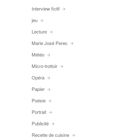
Interview fictif
jeu
Lecture
Marie José Perec
Météo
Micro-trottoir
Opéra
Papier
Poésie
Portrait
Publicité
Recette de cuisine