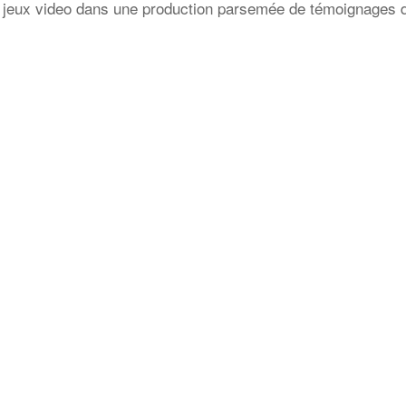
s jeux video dans une production parsemée de témoignages 