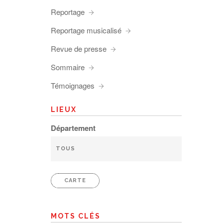
Reportage
Reportage musicalisé
Revue de presse
Sommaire
Témoignages
LIEUX
Département
CARTE
MOTS CLÉS