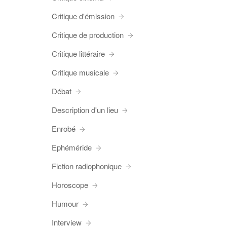
Critique d'émission
Critique de production
Critique littéraire
Critique musicale
Débat
Description d'un lieu
Enrobé
Ephéméride
Fiction radiophonique
Horoscope
Humour
Interview