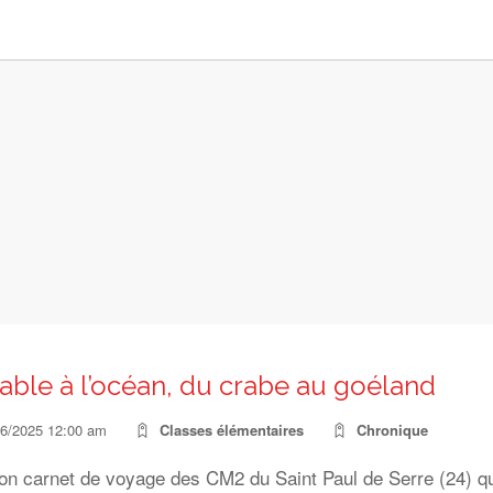
able à l’océan, du crabe au goéland
06/2025 12:00 am
Classes élémentaires
Chronique
on carnet de voyage des CM2 du Saint Paul de Serre (24) qui