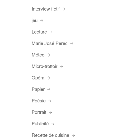
Interview fictif
jeu
Lecture
Marie José Perec
Météo
Micro-trottoir
Opéra
Papier
Poésie
Portrait
Publicité
Recette de cuisine