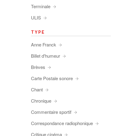
Terminale
ULIS
TYPE
Anne Franck
Billet d'humeur
Brèves
Carte Postale sonore
Chant
Chronique
Commentaire sportif
Correspondance radiophonique
Critique cinéma