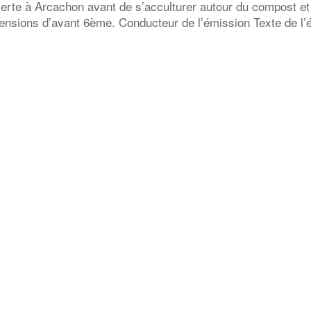
erte à Arcachon avant de s’acculturer autour du compost et
ensions d’avant 6ème. Conducteur de l’émission Texte de l’