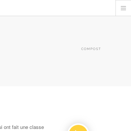
COMPOST
 ont fait une classe