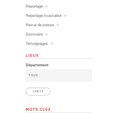
Reportage
Reportage musicalisé
Revue de presse
Sommaire
Témoignages
LIEUX
Département
CARTE
MOTS CLÉS