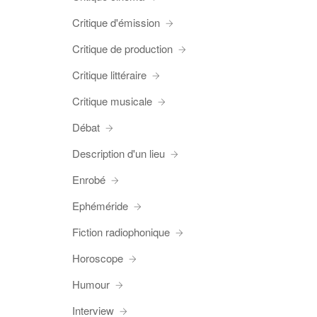
Critique d'émission
Critique de production
Critique littéraire
Critique musicale
Débat
Description d'un lieu
Enrobé
Ephéméride
Fiction radiophonique
Horoscope
Humour
Interview