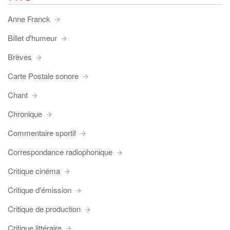
Anne Franck
Billet d'humeur
Brèves
Carte Postale sonore
Chant
Chronique
Commentaire sportif
Correspondance radiophonique
Critique cinéma
Critique d'émission
Critique de production
Critique littéraire