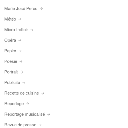
Marie José Perec
Météo
Micro-trottoir
Opéra
Papier
Poésie
Portrait
Publicité
Recette de cuisine
Reportage
Reportage musicalisé
Revue de presse