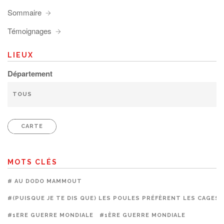
Sommaire
Témoignages
LIEUX
Département
CARTE
MOTS CLÉS
# AU DODO MAMMOUT
#(PUISQUE JE TE DIS QUE) LES POULES PRÉFÈRENT LES CAGES
#1ERE GUERRE MONDIALE
#1ÈRE GUERRE MONDIALE