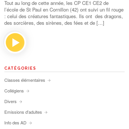
Tout au long de cette année, les CP CE1 CE2 de
l’école de St Paul en Cornillon (42) ont suivi un fil rouge
: celui des créatures fantastiques. Ils ont des dragons,
des sorcières, des sirènes, des fées et de […]
CATÉGORIES
Classes élémentaires
Collégiens
Divers
Emissions d'adultes
Info des AD