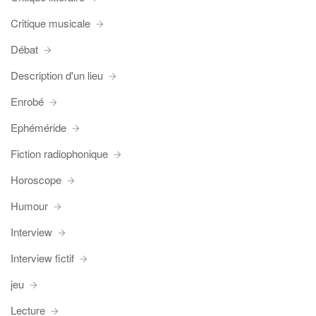
Critique musicale
Débat
Description d'un lieu
Enrobé
Ephéméride
Fiction radiophonique
Horoscope
Humour
Interview
Interview fictif
jeu
Lecture