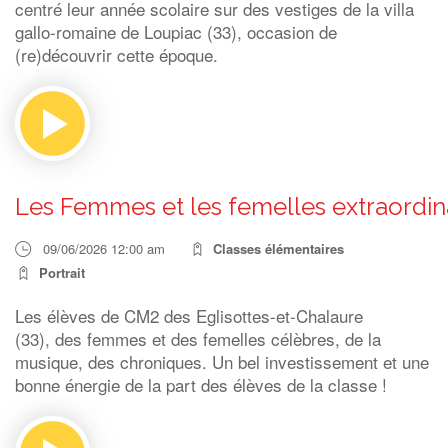
centré leur année scolaire sur des vestiges de la villa
gallo-romaine de Loupiac (33), occasion de
(re)découvrir cette époque.
Les Femmes et les femelles extraordin
09/06/2026 12:00 am
Classes élémentaires
Portrait
Les élèves de CM2 des Eglisottes-et-Chalaure
(33), des femmes et des femelles célèbres, de la
musique, des chroniques. Un bel investissement et une
bonne énergie de la part des élèves de la classe !