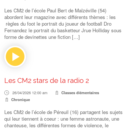
Les CM2 de l’école Paul Bert de Malzéville (54)
abordent leur magazine avec différents thèmes : les
règles du foot le portrait du joueur de football Dro
Fernandez le portrait du basketteur Jrue Holliday sous
forme de devinettes une fiction […]
Les CM2 stars de la radio 2
26/04/2026 12:00 am
Classes élémentaires
Chronique
Les CM2 de l’école de Péreuil (16) partagent les sujets
qui leur tiennent à coeur : une femme astronaute, une
chanteuse, les différentes formes de violence, le