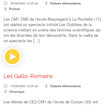
18/06/2026 12:00 am
Classes élémentaires
Portrait
Les CM1 CM2 de l’école Beauregard à La Rochelle (17)
ont réalisé un spectacle intitulé Les Oubliées de la
science mettant en scène des femmes scientifiques qui
ont été écartées de leur découverte. Dans le cadre de
ce spectacle les […]
Les Gallo-Romains
15/06/2026 12:00 am
Classes élémentaires
Chronique
Les élèves de CE2-CM1 de l’école de Cursan (33) ont