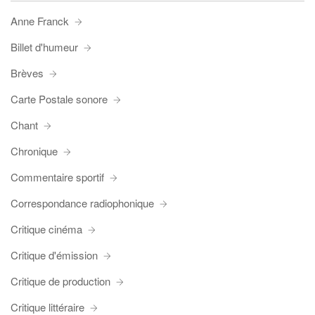
Anne Franck
Billet d'humeur
Brèves
Carte Postale sonore
Chant
Chronique
Commentaire sportif
Correspondance radiophonique
Critique cinéma
Critique d'émission
Critique de production
Critique littéraire