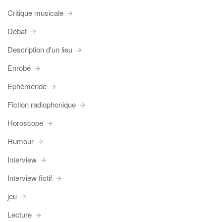
Critique musicale
Débat
Description d'un lieu
Enrobé
Ephéméride
Fiction radiophonique
Horoscope
Humour
Interview
Interview fictif
jeu
Lecture