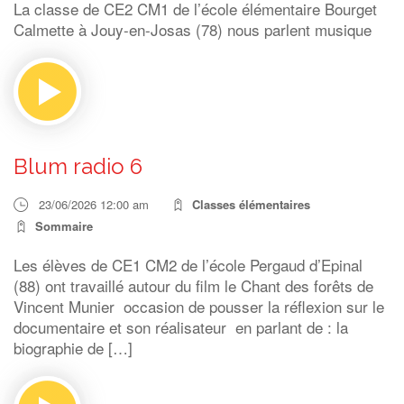
La classe de CE2 CM1 de l’école élémentaire Bourget
Calmette à Jouy-en-Josas (78) nous parlent musique
Blum radio 6
23/06/2026 12:00 am
Classes élémentaires
Sommaire
Les élèves de CE1 CM2 de l’école Pergaud d’Epinal
(88) ont travaillé autour du film le Chant des forêts de
Vincent Munier occasion de pousser la réflexion sur le
documentaire et son réalisateur en parlant de : la
biographie de […]