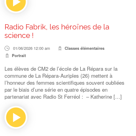
Radio Fabrik, les héroïnes de la
science !
01/06/2026 12:00 am
Classes élémentaires
Portrait
Les élèves de CM2 de l’école de La Répara sur la
commune de La Répara-Auriples (26) mettent à
l’honneur des femmes scientifiques souvent oubliées
par le biais d’une série en quatre épisodes en
partenariat avec Radio St Ferréol : – Katherine […]