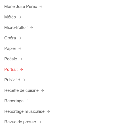
Marie José Perec
Météo
Micro-trottoir
Opéra
Papier
Poésie
Portrait
Publicité
Recette de cuisine
Reportage
Reportage musicalisé
Revue de presse