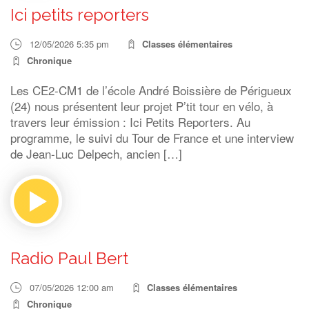
Ici petits reporters
12/05/2026 5:35 pm
Classes élémentaires
Chronique
Les CE2-CM1 de l’école André Boissière de Périgueux
(24) nous présentent leur projet P’tit tour en vélo, à
travers leur émission : Ici Petits Reporters. Au
programme, le suivi du Tour de France et une interview
de Jean-Luc Delpech, ancien […]
Radio Paul Bert
07/05/2026 12:00 am
Classes élémentaires
Chronique