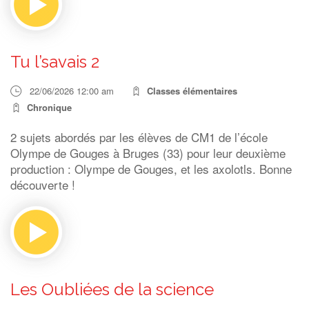
Tu l’savais 2
22/06/2026 12:00 am
Classes élémentaires
Chronique
2 sujets abordés par les élèves de CM1 de l’école
Olympe de Gouges à Bruges (33) pour leur deuxième
production : Olympe de Gouges, et les axolotls. Bonne
découverte !
Les Oubliées de la science