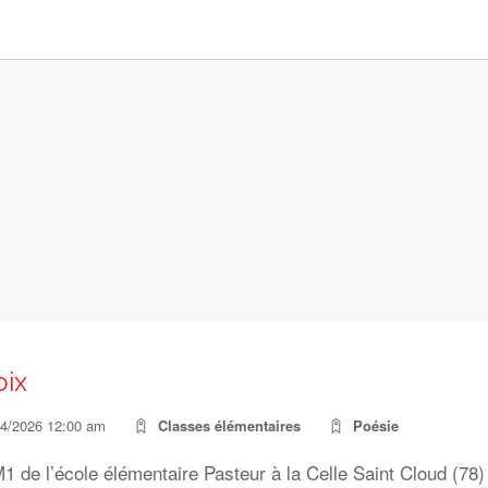
oix
04/2026 12:00 am
Classes élémentaires
Poésie
 de l’école élémentaire Pasteur à la Celle Saint Cloud (78) on