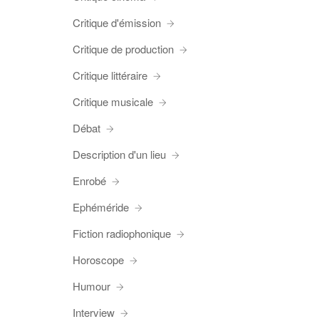
Critique d'émission
Critique de production
Critique littéraire
Critique musicale
Débat
Description d'un lieu
Enrobé
Ephéméride
Fiction radiophonique
Horoscope
Humour
Interview