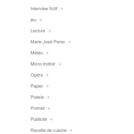
Interview fictif
jeu
Lecture
Marie José Perec
Météo
Micro-trottoir
Opéra
Papier
Poésie
Portrait
Publicité
Recette de cuisine