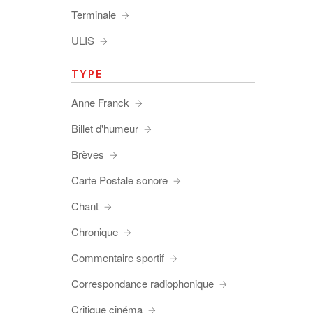
Terminale
ULIS
TYPE
Anne Franck
Billet d'humeur
Brèves
Carte Postale sonore
Chant
Chronique
Commentaire sportif
Correspondance radiophonique
Critique cinéma