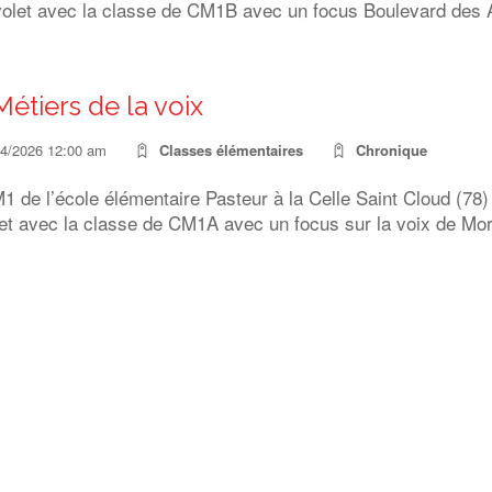
olet avec la classe de CM1B avec un focus Boulevard des Ai
Métiers de la voix
04/2026 12:00 am
Classes élémentaires
Chronique
 de l’école élémentaire Pasteur à la Celle Saint Cloud (78) on
et avec la classe de CM1A avec un focus sur la voix de Mort