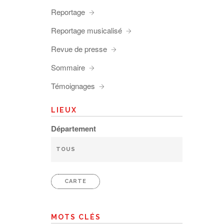
Reportage
Reportage musicalisé
Revue de presse
Sommaire
Témoignages
LIEUX
Département
CARTE
MOTS CLÉS