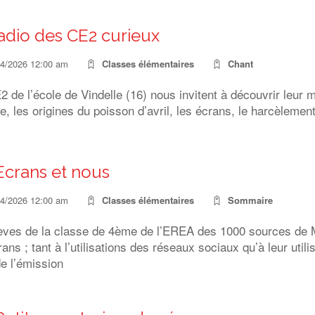
adio des CE2 curieux
04/2026 12:00 am
Classes élémentaires
Chant
 de l’école de Vindelle (16) nous invitent à découvrir leur 
e, les origines du poisson d’avril, les écrans, le harcèleme
Ecrans et nous
04/2026 12:00 am
Classes élémentaires
Sommaire
èves de la classe de 4ème de l’EREA des 1000 sources de 
ans ; tant à l’utilisations des réseaux sociaux qu’à leur utili
e l’émission