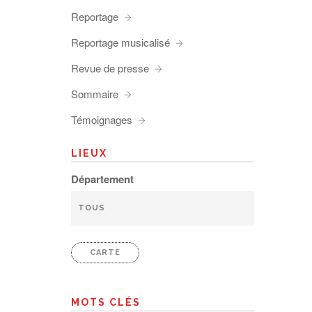
Reportage
Reportage musicalisé
Revue de presse
Sommaire
Témoignages
LIEUX
Département
CARTE
MOTS CLÉS