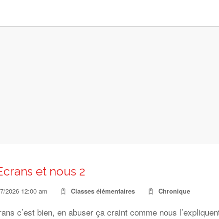
Ecrans et nous 2
07/2026 12:00 am
Classes élémentaires
Chronique
rans c’est bien, en abuser ça craint comme nous l’expliquen