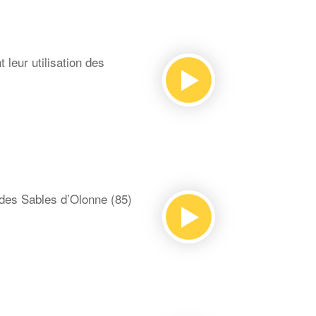
leur utilisation des
 des Sables d’Olonne (85)