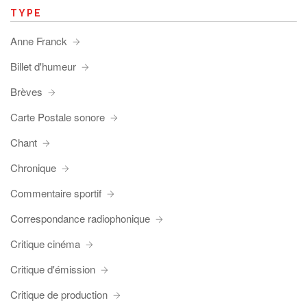
TYPE
Anne Franck
Billet d'humeur
Brèves
Carte Postale sonore
Chant
Chronique
Commentaire sportif
Correspondance radiophonique
Critique cinéma
Critique d'émission
Critique de production