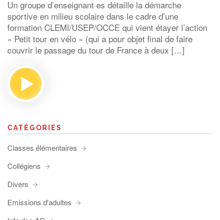
Un groupe d’enseignant·es détaille la démarche
sportive en milieu scolaire dans le cadre d’une
formation CLEMI/USEP/OCCE qui vient étayer l’action
« Petit tour en vélo » (qui a pour objet final de faire
couvrir le passage du tour de France à deux […]
CATÉGORIES
Classes élémentaires
Collégiens
Divers
Emissions d'adultes