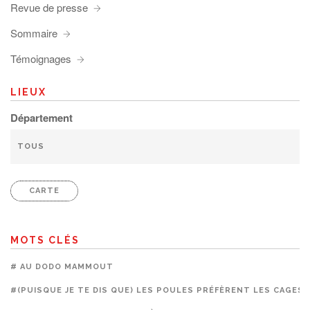
Revue de presse
Sommaire
Témoignages
LIEUX
Département
CARTE
MOTS CLÉS
# AU DODO MAMMOUT
#(PUISQUE JE TE DIS QUE) LES POULES PRÉFÈRENT LES CAGES