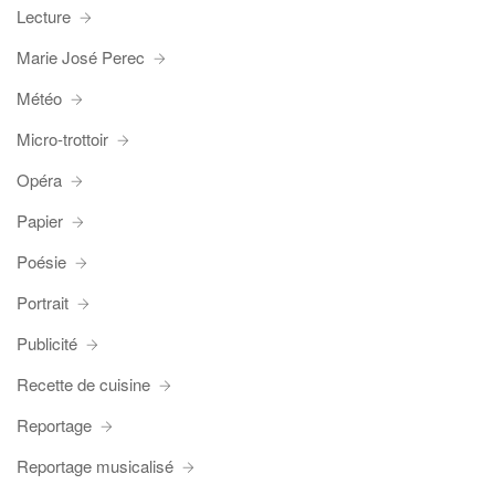
Lecture
Marie José Perec
Météo
Micro-trottoir
Opéra
Papier
Poésie
Portrait
Publicité
Recette de cuisine
Reportage
Reportage musicalisé