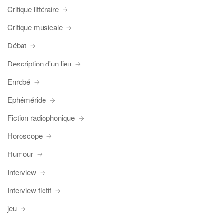
Critique littéraire
Critique musicale
Débat
Description d'un lieu
Enrobé
Ephéméride
Fiction radiophonique
Horoscope
Humour
Interview
Interview fictif
jeu