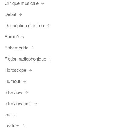
Critique musicale
Débat
Description d'un lieu
Enrobé
Ephéméride
Fiction radiophonique
Horoscope
Humour
Interview
Interview fictif
jeu
Lecture