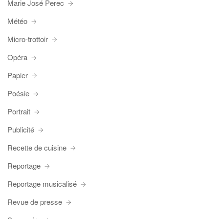
Marie José Perec
Météo
Micro-trottoir
Opéra
Papier
Poésie
Portrait
Publicité
Recette de cuisine
Reportage
Reportage musicalisé
Revue de presse