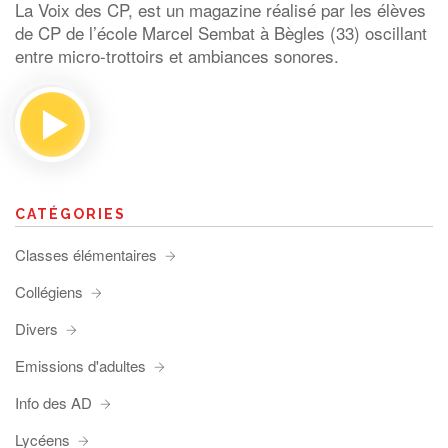
La Voix des CP, est un magazine réalisé par les élèves
de CP de l’école Marcel Sembat à Bègles (33) oscillant
entre micro-trottoirs et ambiances sonores.
CATÉGORIES
Classes élémentaires
Collégiens
Divers
Emissions d'adultes
Info des AD
Lycéens