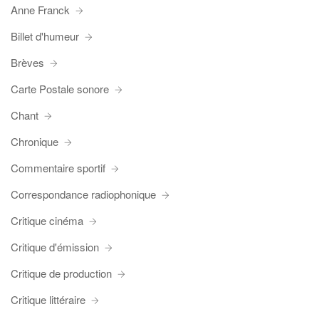
Anne Franck
Billet d'humeur
Brèves
Carte Postale sonore
Chant
Chronique
Commentaire sportif
Correspondance radiophonique
Critique cinéma
Critique d'émission
Critique de production
Critique littéraire