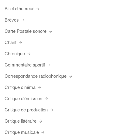
Billet d'humeur
Brèves
Carte Postale sonore
Chant
Chronique
Commentaire sportif
Correspondance radiophonique
Critique cinéma
Critique d'émission
Critique de production
Critique littéraire
Critique musicale