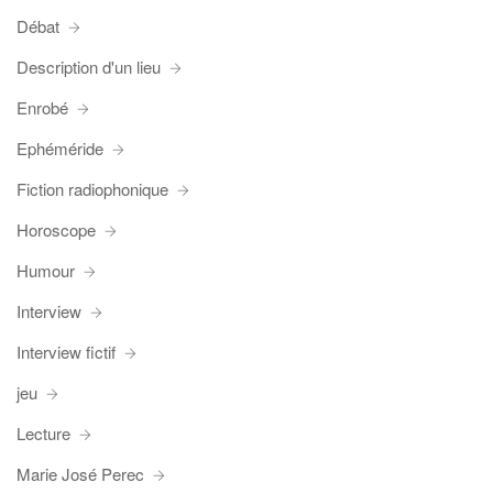
Débat
Description d'un lieu
Enrobé
Ephéméride
Fiction radiophonique
Horoscope
Humour
Interview
Interview fictif
jeu
Lecture
Marie José Perec