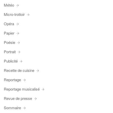
Météo
Micro-trottoir
Opéra
Papier
Poésie
Portrait
Publicité
Recette de cuisine
Reportage
Reportage musicalisé
Revue de presse
Sommaire