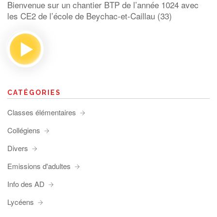
Bienvenue sur un chantier BTP de l’année 1024 avec
les CE2 de l’école de Beychac-et-Caillau (33)
CATÉGORIES
Classes élémentaires
Collégiens
Divers
Emissions d'adultes
Info des AD
Lycéens