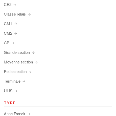
CE2
Classe relais
CM1
CM2
CP
Grande section
Moyenne section
Petite section
Terminale
ULIS
TYPE
Anne Franck