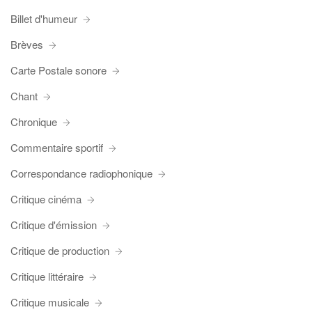
Billet d'humeur
Brèves
Carte Postale sonore
Chant
Chronique
Commentaire sportif
Correspondance radiophonique
Critique cinéma
Critique d'émission
Critique de production
Critique littéraire
Critique musicale