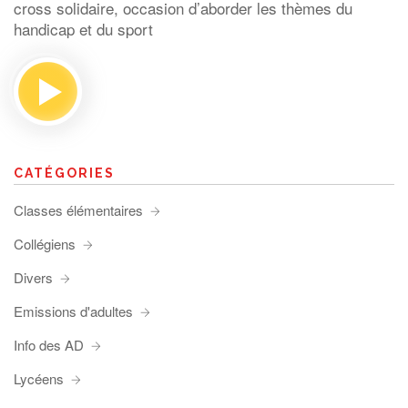
cross solidaire, occasion d’aborder les thèmes du
handicap et du sport
CATÉGORIES
Classes élémentaires
Collégiens
Divers
Emissions d'adultes
Info des AD
Lycéens