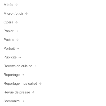
Météo
Micro-trottoir
Opéra
Papier
Poésie
Portrait
Publicité
Recette de cuisine
Reportage
Reportage musicalisé
Revue de presse
Sommaire