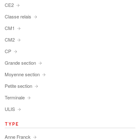
CE2
Classe relais
CM1
CM2
CP
Grande section
Moyenne section
Petite section
Terminale
ULIS
TYPE
Anne Franck