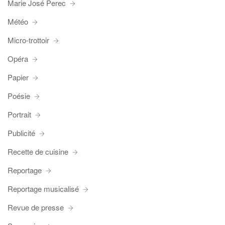
Marie José Perec
Météo
Micro-trottoir
Opéra
Papier
Poésie
Portrait
Publicité
Recette de cuisine
Reportage
Reportage musicalisé
Revue de presse