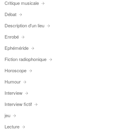
Critique musicale
Débat
Description d'un lieu
Enrobé
Ephéméride
Fiction radiophonique
Horoscope
Humour
Interview
Interview fictif
jeu
Lecture