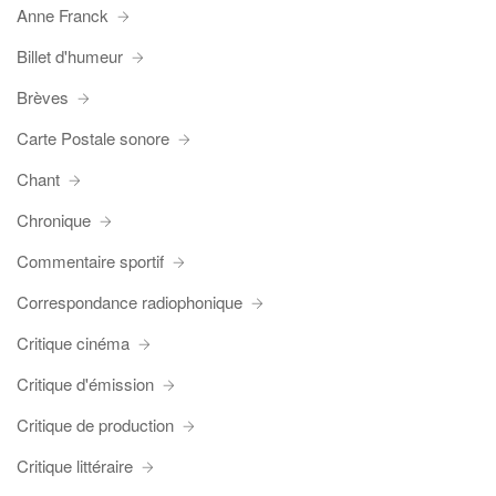
Anne Franck
Billet d'humeur
Brèves
Carte Postale sonore
Chant
Chronique
Commentaire sportif
Correspondance radiophonique
Critique cinéma
Critique d'émission
Critique de production
Critique littéraire