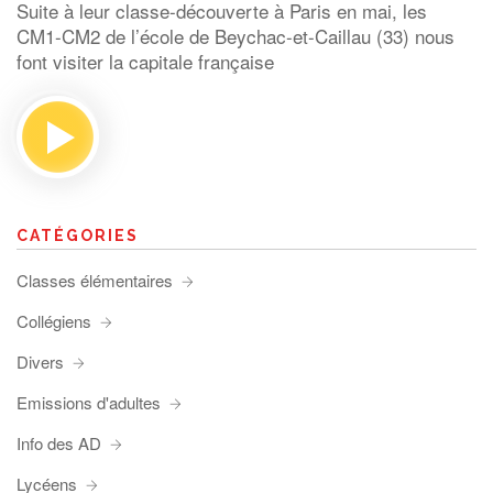
Suite à leur classe-découverte à Paris en mai, les
CM1-CM2 de l’école de Beychac-et-Caillau (33) nous
font visiter la capitale française
CATÉGORIES
Classes élémentaires
Collégiens
Divers
Emissions d'adultes
Info des AD
Lycéens