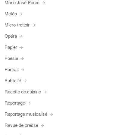
Marie José Perec
Météo
Micro-trottoir
Opéra
Papier
Poésie
Portrait
Publicité
Recette de cuisine
Reportage
Reportage musicalisé
Revue de presse