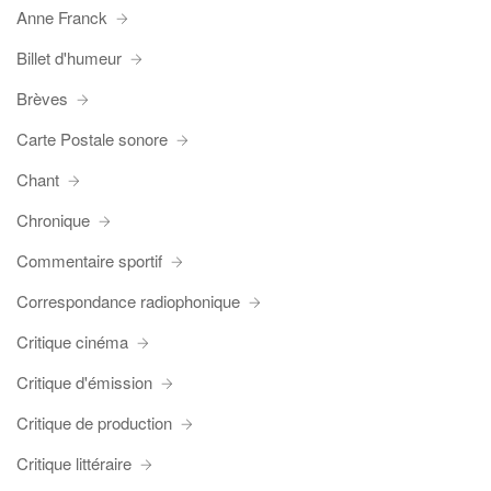
Anne Franck
Billet d'humeur
Brèves
Carte Postale sonore
Chant
Chronique
Commentaire sportif
Correspondance radiophonique
Critique cinéma
Critique d'émission
Critique de production
Critique littéraire