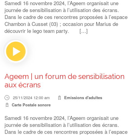
Samedi 16 novembre 2024, l’Ageem organisait une
journée de sensibilisation à l’utilisation des écrans.
Dans le cadre de ces rencontres proposées à l’espace
Chambon à Cusset (03) ; occasion pour Marius de
découvrir le lego team party. […]
Ageem | un forum de sensibilisation
aux écrans
25/11/2024 12:00 am
Emissions d'adultes
Carte Postale sonore
Samedi 16 novembre 2024, l’Ageem organisait une
journée de sensibilisation à l’utilisation des écrans.
Dans le cadre de ces rencontres proposées à l’espace