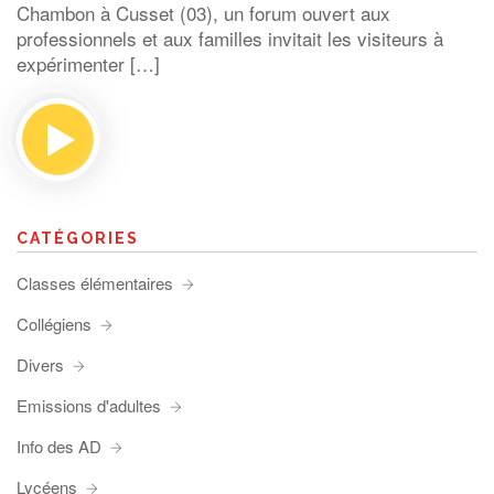
Chambon à Cusset (03), un forum ouvert aux
professionnels et aux familles invitait les visiteurs à
expérimenter […]
CATÉGORIES
Classes élémentaires
Collégiens
Divers
Emissions d'adultes
Info des AD
Lycéens