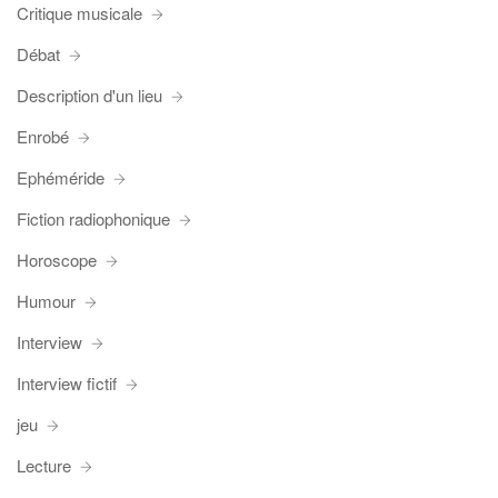
Critique musicale
Débat
Description d'un lieu
Enrobé
Ephéméride
Fiction radiophonique
Horoscope
Humour
Interview
Interview fictif
jeu
Lecture