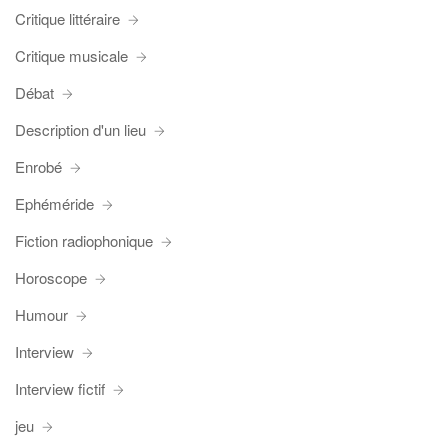
Critique littéraire
Critique musicale
Débat
Description d'un lieu
Enrobé
Ephéméride
Fiction radiophonique
Horoscope
Humour
Interview
Interview fictif
jeu