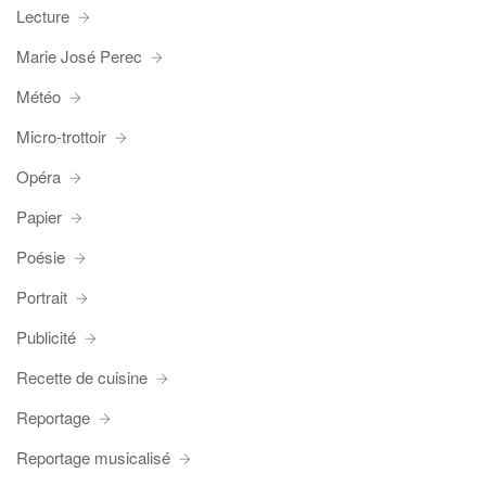
Lecture
Marie José Perec
Météo
Micro-trottoir
Opéra
Papier
Poésie
Portrait
Publicité
Recette de cuisine
Reportage
Reportage musicalisé