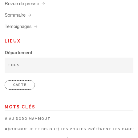
Revue de presse
Sommaire
Témoignages
LIEUX
Département
CARTE
MOTS CLÉS
# AU DODO MAMMOUT
#(PUISQUE JE TE DIS QUE) LES POULES PRÉFÈRENT LES CAGES