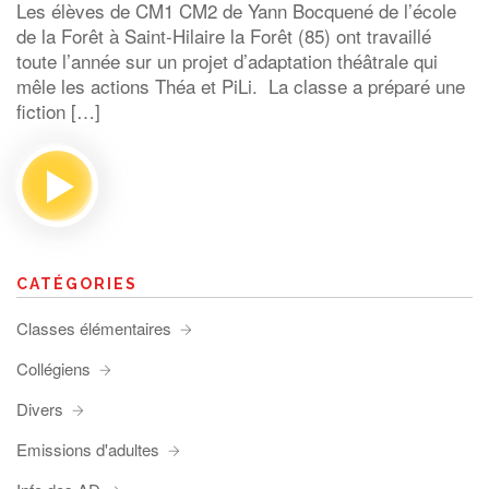
Les élèves de CM1 CM2 de Yann Bocquené de l’école
de la Forêt à Saint-Hilaire la Forêt (85) ont travaillé
toute l’année sur un projet d’adaptation théâtrale qui
mêle les actions Théa et PiLi. La classe a préparé une
fiction […]
CATÉGORIES
Classes élémentaires
Collégiens
Divers
Emissions d'adultes