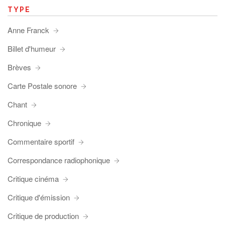
TYPE
Anne Franck
Billet d'humeur
Brèves
Carte Postale sonore
Chant
Chronique
Commentaire sportif
Correspondance radiophonique
Critique cinéma
Critique d'émission
Critique de production