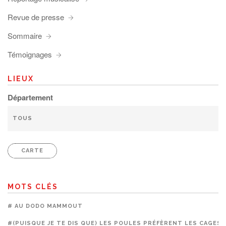
Revue de presse
Sommaire
Témoignages
LIEUX
Département
CARTE
MOTS CLÉS
# AU DODO MAMMOUT
#(PUISQUE JE TE DIS QUE) LES POULES PRÉFÈRENT LES CAGES