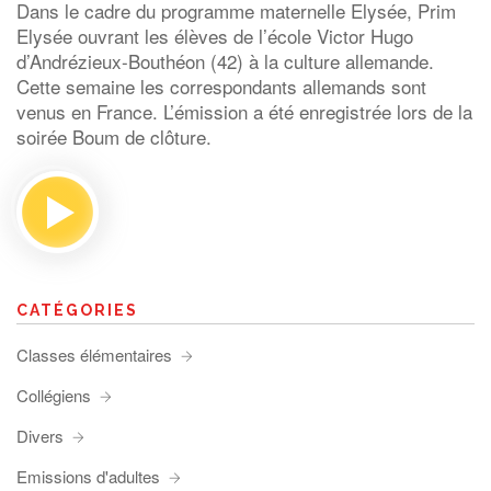
Dans le cadre du programme maternelle Elysée, Prim
Elysée ouvrant les élèves de l’école Victor Hugo
d’Andrézieux-Bouthéon (42) à la culture allemande.
Cette semaine les correspondants allemands sont
venus en France. L’émission a été enregistrée lors de la
soirée Boum de clôture.
CATÉGORIES
Classes élémentaires
Collégiens
Divers
Emissions d'adultes