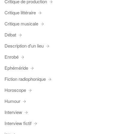
Critique de production
Critique littéraire
Critique musicale
Débat
Description d'un lieu
Enrobé
Ephéméride
Fiction radiophonique
Horoscope
Humour
Interview
Interview fictif