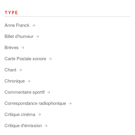
TYPE
Anne Franck
Billet d'humeur
Brèves
Carte Postale sonore
Chant
Chronique
Commentaire sportif
Correspondance radiophonique
Critique cinéma
Critique d'émission