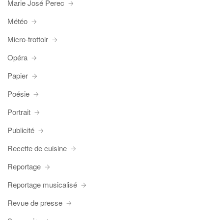
Marie José Perec
Météo
Micro-trottoir
Opéra
Papier
Poésie
Portrait
Publicité
Recette de cuisine
Reportage
Reportage musicalisé
Revue de presse