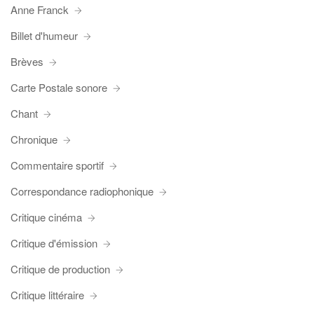
Anne Franck
Billet d'humeur
Brèves
Carte Postale sonore
Chant
Chronique
Commentaire sportif
Correspondance radiophonique
Critique cinéma
Critique d'émission
Critique de production
Critique littéraire