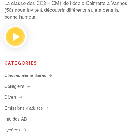
La classe des CE2 – CM1 de l’école Calmette à Vannes
(56) nous invite à découvrir différents sujets dans la
bonne humeur.
CATÉGORIES
Classes élémentaires
Collégiens
Divers
Emissions d'adultes
Info des AD
Lycéens