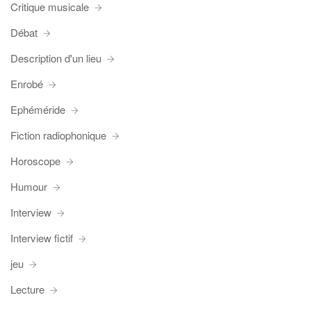
Critique musicale
Débat
Description d'un lieu
Enrobé
Ephéméride
Fiction radiophonique
Horoscope
Humour
Interview
Interview fictif
jeu
Lecture