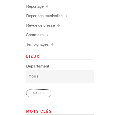
Reportage
Reportage musicalisé
Revue de presse
Sommaire
Témoignages
LIEUX
Département
CARTE
MOTS CLÉS