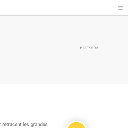
HISTOIRE
t retracent les grandes