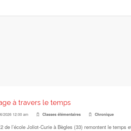
ge à travers le temps
06/2026 12:00 am
Classes élémentaires
Chronique
 de l’école Joliot-Curie à Bègles (33) remontent le temps e