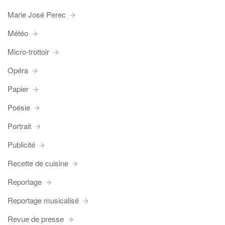
Marie José Perec
Météo
Micro-trottoir
Opéra
Papier
Poésie
Portrait
Publicité
Recette de cuisine
Reportage
Reportage musicalisé
Revue de presse