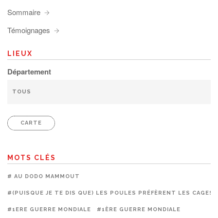
Sommaire
Témoignages
LIEUX
Département
CARTE
MOTS CLÉS
# AU DODO MAMMOUT
#(PUISQUE JE TE DIS QUE) LES POULES PRÉFÈRENT LES CAGES
#1ERE GUERRE MONDIALE
#1ÈRE GUERRE MONDIALE