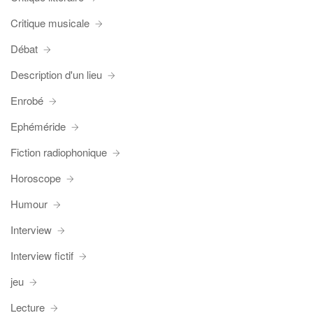
Critique musicale
Débat
Description d'un lieu
Enrobé
Ephéméride
Fiction radiophonique
Horoscope
Humour
Interview
Interview fictif
jeu
Lecture