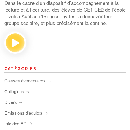
Dans le cadre d’un dispositif d’accompagnement à la
lecture et à l’écriture, des élèves de CE1 CE2 de l’école
Tivoli à Aurillac (15) nous invitent à découvrir leur
groupe scolaire, et plus précisément la cantine.
CATÉGORIES
Classes élémentaires
Collégiens
Divers
Emissions d'adultes
Info des AD