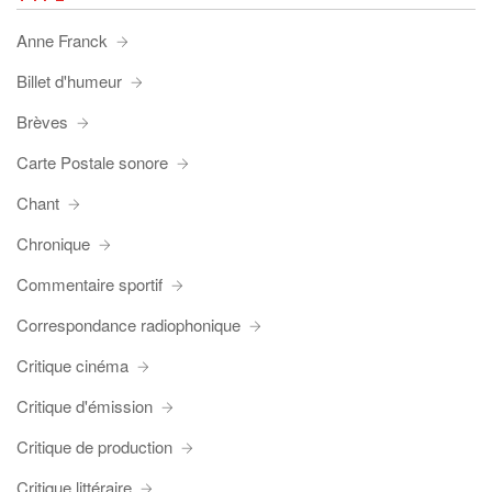
Anne Franck
Billet d'humeur
Brèves
Carte Postale sonore
Chant
Chronique
Commentaire sportif
Correspondance radiophonique
Critique cinéma
Critique d'émission
Critique de production
Critique littéraire