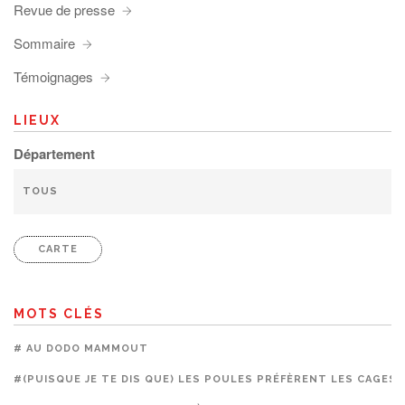
Revue de presse
Sommaire
Témoignages
LIEUX
Département
CARTE
MOTS CLÉS
# AU DODO MAMMOUT
#(PUISQUE JE TE DIS QUE) LES POULES PRÉFÈRENT LES CAGES