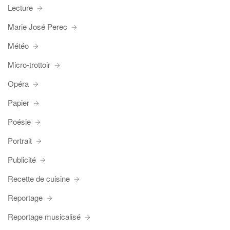
Lecture
Marie José Perec
Météo
Micro-trottoir
Opéra
Papier
Poésie
Portrait
Publicité
Recette de cuisine
Reportage
Reportage musicalisé