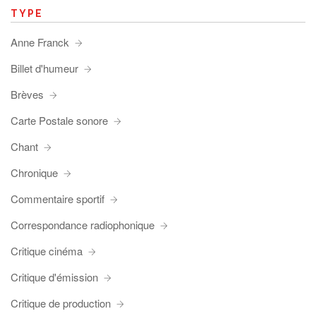
TYPE
Anne Franck
Billet d'humeur
Brèves
Carte Postale sonore
Chant
Chronique
Commentaire sportif
Correspondance radiophonique
Critique cinéma
Critique d'émission
Critique de production