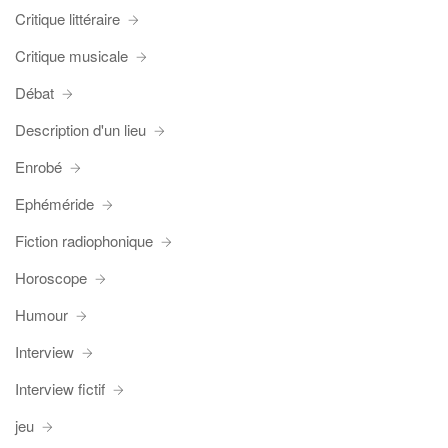
Critique littéraire
Critique musicale
Débat
Description d'un lieu
Enrobé
Ephéméride
Fiction radiophonique
Horoscope
Humour
Interview
Interview fictif
jeu