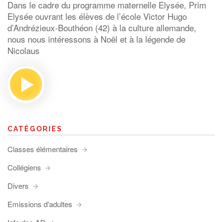
Dans le cadre du programme maternelle Elysée, Prim
Elysée ouvrant les élèves de l’école Victor Hugo
d’Andrézieux-Bouthéon (42) à la culture allemande,
nous nous intéressons à Noël et à la légende de
Nicolaus
CATÉGORIES
Classes élémentaires
Collégiens
Divers
Emissions d'adultes