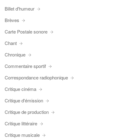
Billet d'humeur
Brèves
Carte Postale sonore
Chant
Chronique
Commentaire sportif
Correspondance radiophonique
Critique cinéma
Critique d'émission
Critique de production
Critique littéraire
Critique musicale