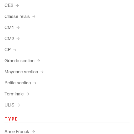
CE2
Classe relais
CM1
CM2
CP
Grande section
Moyenne section
Petite section
Terminale
ULIS
TYPE
Anne Franck