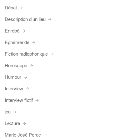
Débat
Description d'un lieu
Enrobé
Ephéméride
Fiction radiophonique
Horoscope
Humour
Interview
Interview fictif
jeu
Lecture
Marie José Perec