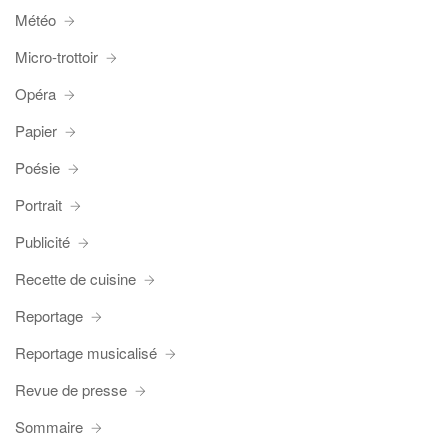
Météo
Micro-trottoir
Opéra
Papier
Poésie
Portrait
Publicité
Recette de cuisine
Reportage
Reportage musicalisé
Revue de presse
Sommaire