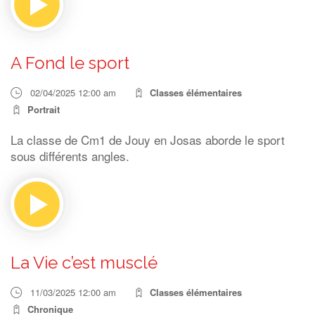
A Fond le sport
02/04/2025 12:00 am
Classes élémentaires
Portrait
La classe de Cm1 de Jouy en Josas aborde le sport
sous différents angles.
La Vie c’est musclé
11/03/2025 12:00 am
Classes élémentaires
Chronique