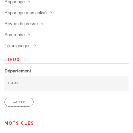
Reportage
Reportage musicalisé
Revue de presse
Sommaire
Témoignages
LIEUX
Département
CARTE
MOTS CLÉS