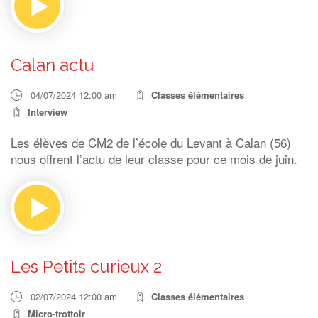
Calan actu
04/07/2024 12:00 am
Classes élémentaires
Interview
Les élèves de CM2 de l’école du Levant à Calan (56)
nous offrent l’actu de leur classe pour ce mois de juin.
Les Petits curieux 2
02/07/2024 12:00 am
Classes élémentaires
Micro-trottoir