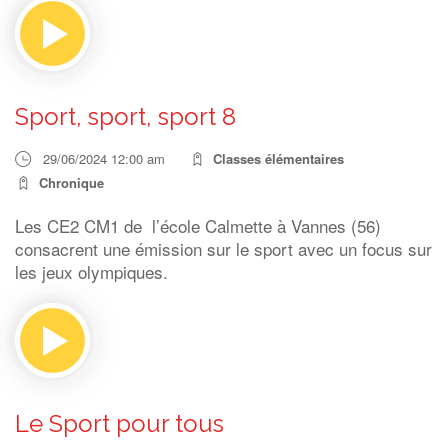
Sport, sport, sport 8
29/06/2024 12:00 am
Classes élémentaires
Chronique
Les CE2 CM1 de l’école Calmette à Vannes (56)
consacrent une émission sur le sport avec un focus sur
les jeux olympiques.
Le Sport pour tous