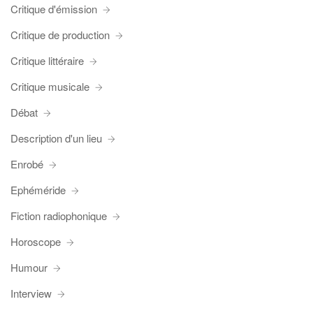
Critique d'émission
Critique de production
Critique littéraire
Critique musicale
Débat
Description d'un lieu
Enrobé
Ephéméride
Fiction radiophonique
Horoscope
Humour
Interview