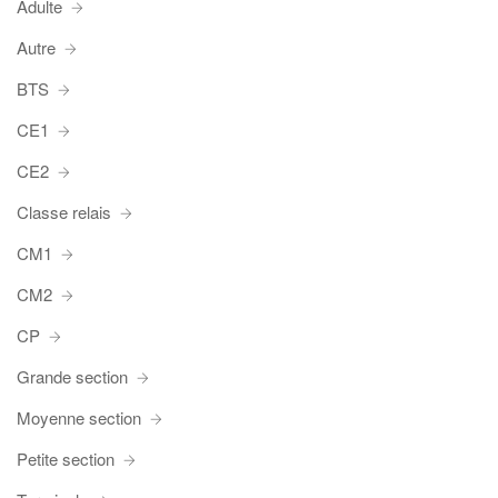
Adulte
Autre
BTS
CE1
CE2
Classe relais
CM1
CM2
CP
Grande section
Moyenne section
Petite section