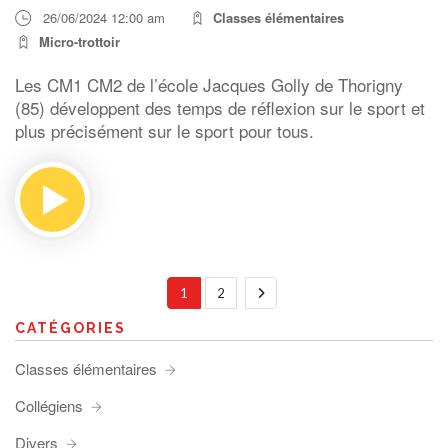
26/06/2024 12:00 am
Classes élémentaires
Micro-trottoir
Les CM1 CM2 de l’école Jacques Golly de Thorigny
(85) développent des temps de réflexion sur le sport et
plus précisément sur le sport pour tous.
1
2
CATÉGORIES
Classes élémentaires
Collégiens
Divers