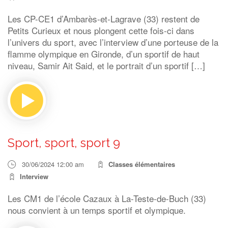
Les CP-CE1 d’Ambarès-et-Lagrave (33) restent de
Petits Curieux et nous plongent cette fois-ci dans
l’univers du sport, avec l’interview d’une porteuse de la
flamme olympique en Gironde, d’un sportif de haut
niveau, Samir Ait Said, et le portrait d’un sportif […]
Sport, sport, sport 9
30/06/2024 12:00 am
Classes élémentaires
Interview
Les CM1 de l’école Cazaux à La-Teste-de-Buch (33)
nous convient à un temps sportif et olympique.