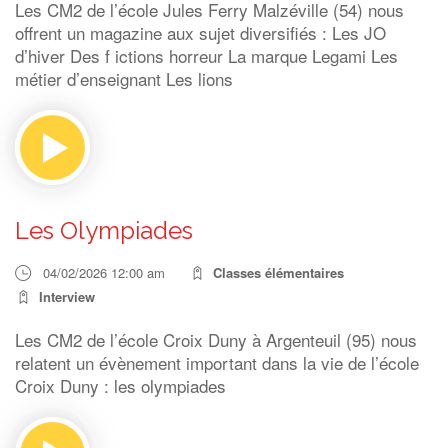
Les CM2 de l’école Jules Ferry Malzéville (54) nous
offrent un magazine aux sujet diversifiés : Les JO
d’hiver Des f ictions horreur La marque Legami Les
métier d’enseignant Les lions
Les Olympiades
04/02/2026 12:00 am
Classes élémentaires
Interview
Les CM2 de l’école Croix Duny à Argenteuil (95) nous
relatent un évènement important dans la vie de l’école
Croix Duny : les olympiades