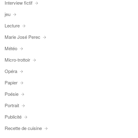
Interview fictif
jeu
Lecture
Marie José Perec
Météo
Micro-trottoir
Opéra
Papier
Poésie
Portrait
Publicité
Recette de cuisine