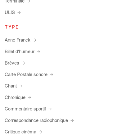
Terminale
ULIS
TYPE
Anne Franck
Billet d'humeur
Brèves
Carte Postale sonore
Chant
Chronique
Commentaire sportif
Correspondance radiophonique
Critique cinéma