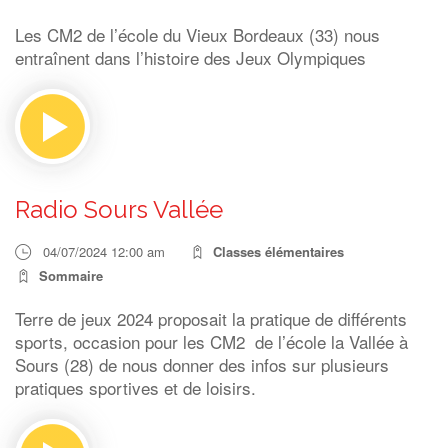
Les CM2 de l’école du Vieux Bordeaux (33) nous
entraînent dans l’histoire des Jeux Olympiques
Radio Sours Vallée
04/07/2024 12:00 am
Classes élémentaires
Sommaire
Terre de jeux 2024 proposait la pratique de différents
sports, occasion pour les CM2 de l’école la Vallée à
Sours (28) de nous donner des infos sur plusieurs
pratiques sportives et de loisirs.