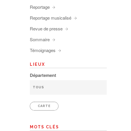
Reportage
Reportage musicalisé
Revue de presse
Sommaire
Témoignages
LIEUX
Département
CARTE
MOTS CLÉS