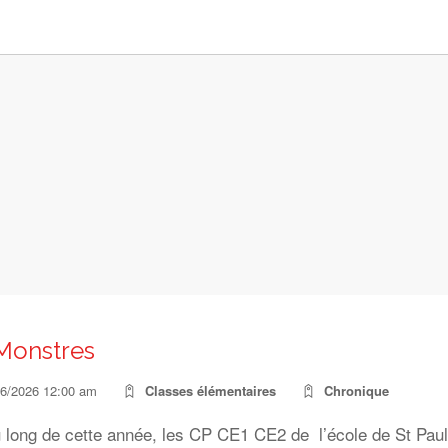
Monstres
06/2026 12:00 am
Classes élémentaires
Chronique
 long de cette année, les CP CE1 CE2 de l’école de St Paul 