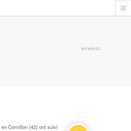
WENDIGO
en Cornillon (42) ont suivi