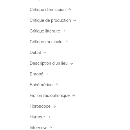
Critique d'émission
Critique de production
Critique littéraire
Critique musicale
Débat
Description d'un lieu
Enrobé
Ephéméride
Fiction radiophonique
Horoscope
Humour
Interview