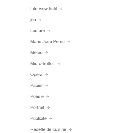
Interview fictif
jeu
Lecture
Marie José Perec
Météo
Micro-trottoir
Opéra
Papier
Poésie
Portrait
Publicité
Recette de cuisine