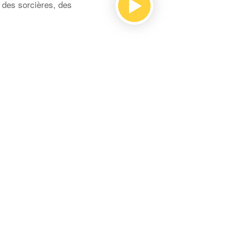
, des sorcières, des