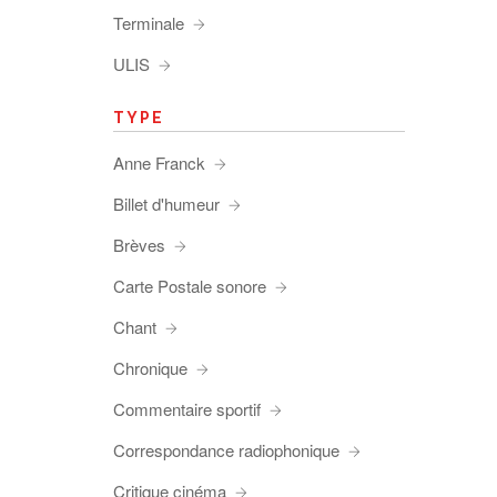
Terminale
ULIS
TYPE
Anne Franck
Billet d'humeur
Brèves
Carte Postale sonore
Chant
Chronique
Commentaire sportif
Correspondance radiophonique
Critique cinéma