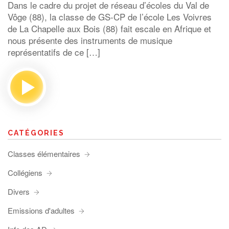
Dans le cadre du projet de réseau d’écoles du Val de
Vôge (88), la classe de GS-CP de l’école Les Voivres
de La Chapelle aux Bois (88) fait escale en Afrique et
nous présente des instruments de musique
représentatifs de ce […]
CATÉGORIES
Classes élémentaires
Collégiens
Divers
Emissions d'adultes