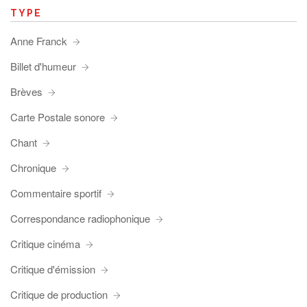
TYPE
Anne Franck
Billet d'humeur
Brèves
Carte Postale sonore
Chant
Chronique
Commentaire sportif
Correspondance radiophonique
Critique cinéma
Critique d'émission
Critique de production