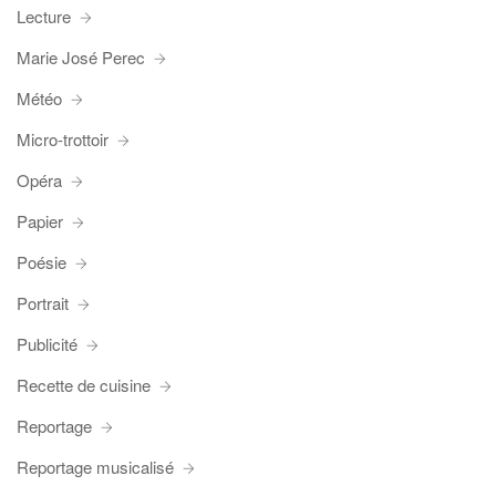
Lecture
Marie José Perec
Météo
Micro-trottoir
Opéra
Papier
Poésie
Portrait
Publicité
Recette de cuisine
Reportage
Reportage musicalisé