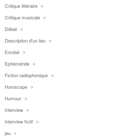
Critique littéraire
Critique musicale
Débat
Description d'un lieu
Enrobé
Ephéméride
Fiction radiophonique
Horoscope
Humour
Interview
Interview fictif
jeu