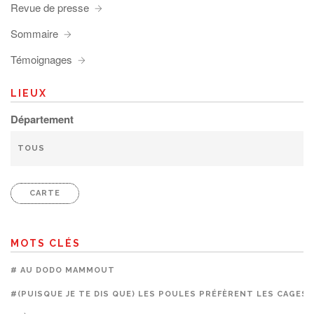
Revue de presse
Sommaire
Témoignages
LIEUX
Département
CARTE
MOTS CLÉS
# AU DODO MAMMOUT
#(PUISQUE JE TE DIS QUE) LES POULES PRÉFÈRENT LES CAGES