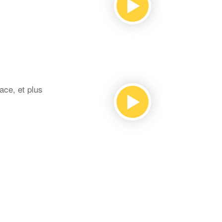
ace, et plus