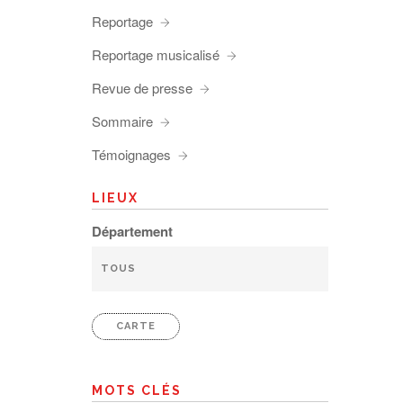
Reportage
Reportage musicalisé
Revue de presse
Sommaire
Témoignages
LIEUX
Département
CARTE
MOTS CLÉS