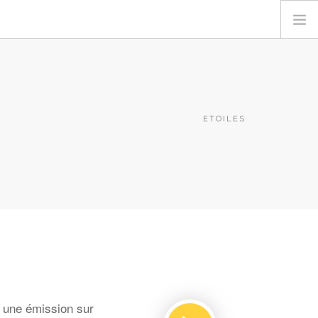
ETOILES
 une émission sur