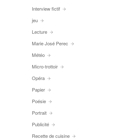
Interview fictif
jeu
Lecture
Marie José Perec
Météo
Micro-trottoir
Opéra
Papier
Poésie
Portrait
Publicité
Recette de cuisine