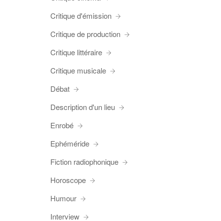
Critique d'émission
Critique de production
Critique littéraire
Critique musicale
Débat
Description d'un lieu
Enrobé
Ephéméride
Fiction radiophonique
Horoscope
Humour
Interview