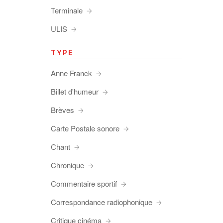
Terminale
ULIS
TYPE
Anne Franck
Billet d'humeur
Brèves
Carte Postale sonore
Chant
Chronique
Commentaire sportif
Correspondance radiophonique
Critique cinéma