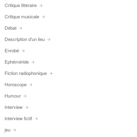
Critique littéraire
Critique musicale
Débat
Description d'un lieu
Enrobé
Ephéméride
Fiction radiophonique
Horoscope
Humour
Interview
Interview fictif
jeu