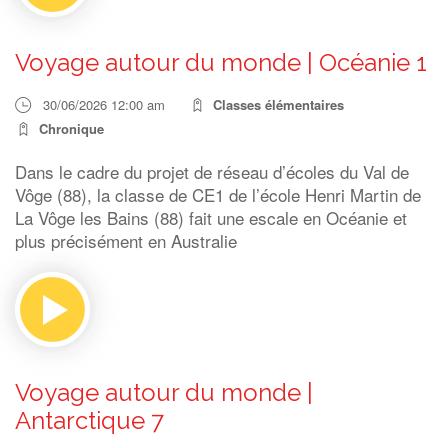
Voyage autour du monde | Océanie 1
30/06/2026 12:00 am
Classes élémentaires
Chronique
Dans le cadre du projet de réseau d’écoles du Val de
Vôge (88), la classe de CE1 de l’école Henri Martin de
La Vôge les Bains (88) fait une escale en Océanie et
plus précisément en Australie
Voyage autour du monde |
Antarctique 7