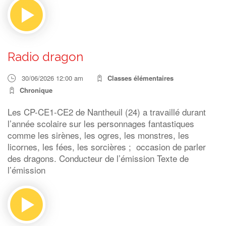
Radio dragon
30/06/2026 12:00 am
Classes élémentaires
Chronique
Les CP-CE1-CE2 de Nantheuil (24) a travaillé durant
l’année scolaire sur les personnages fantastiques
comme les sirènes, les ogres, les monstres, les
licornes, les fées, les sorcières ; occasion de parler
des dragons. Conducteur de l’émission Texte de
l’émission