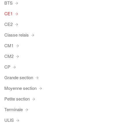
BTS
CE1
CE2
Classe relais
CM1
CM2
CP
Grande section
Moyenne section
Petite section
Terminale
ULIS