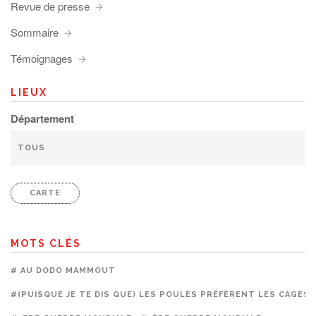
Revue de presse
Sommaire
Témoignages
LIEUX
Département
CARTE
MOTS CLÉS
# AU DODO MAMMOUT
#(PUISQUE JE TE DIS QUE) LES POULES PRÉFÈRENT LES CAGES