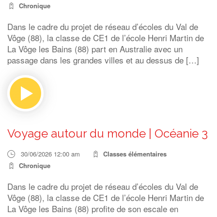
Chronique
Dans le cadre du projet de réseau d’écoles du Val de
Vôge (88), la classe de CE1 de l’école Henri Martin de
La Vôge les Bains (88) part en Australie avec un
passage dans les grandes villes et au dessus de […]
Voyage autour du monde | Océanie 3
30/06/2026 12:00 am
Classes élémentaires
Chronique
Dans le cadre du projet de réseau d’écoles du Val de
Vôge (88), la classe de CE1 de l’école Henri Martin de
La Vôge les Bains (88) profite de son escale en