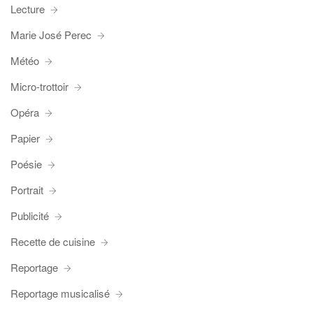
Lecture
Marie José Perec
Météo
Micro-trottoir
Opéra
Papier
Poésie
Portrait
Publicité
Recette de cuisine
Reportage
Reportage musicalisé