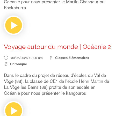
Océanie pour nous présenter le Martin Chasseur ou
Kookaburra
Voyage autour du monde | Océanie 2
30/06/2026 12:00 am
Classes élémentaires
Chronique
Dans le cadre du projet de réseau d’écoles du Val de
Vôge (88), la classe de CE1 de l’école Henri Martin de
La Vôge les Bains (88) profite de son escale en
Océanie pour nous présenter le kangourou