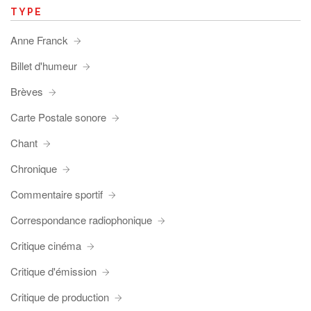
TYPE
Anne Franck
Billet d'humeur
Brèves
Carte Postale sonore
Chant
Chronique
Commentaire sportif
Correspondance radiophonique
Critique cinéma
Critique d'émission
Critique de production