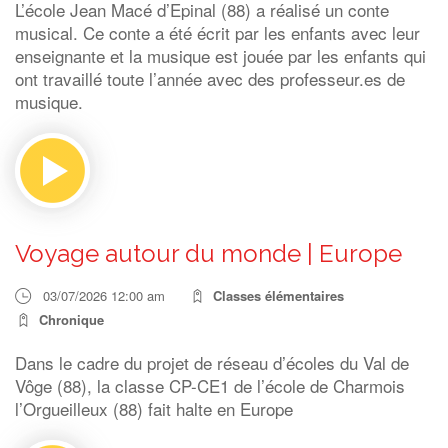
L’école Jean Macé d’Epinal (88) a réalisé un conte
musical. Ce conte a été écrit par les enfants avec leur
enseignante et la musique est jouée par les enfants qui
ont travaillé toute l’année avec des professeur.es de
musique.
Voyage autour du monde | Europe
03/07/2026 12:00 am
Classes élémentaires
Chronique
Dans le cadre du projet de réseau d’écoles du Val de
Vôge (88), la classe CP-CE1 de l’école de Charmois
l’Orgueilleux (88) fait halte en Europe