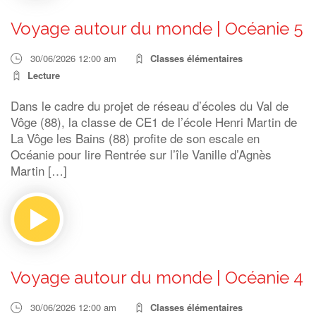
Voyage autour du monde | Océanie 5
30/06/2026 12:00 am
Classes élémentaires
Lecture
Dans le cadre du projet de réseau d’écoles du Val de
Vôge (88), la classe de CE1 de l’école Henri Martin de
La Vôge les Bains (88) profite de son escale en
Océanie pour lire Rentrée sur l’île Vanille d’Agnès
Martin […]
Voyage autour du monde | Océanie 4
30/06/2026 12:00 am
Classes élémentaires