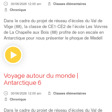
30/06/2026 12:00 am
Classes élémentaires
Chronique
Dans le cadre du projet de réseau d’écoles du Val de
Vôge (88), la classe de CE1-CE2 de l’école Les Voivres
de La Chapelle aux Bois (88) profite de son escale en
Antarctique pour nous présenter le phoque de Wedell
Voyage autour du monde |
Antarctique 6
30/06/2026 12:00 am
Classes élémentaires
Chronique
Dans le cadre du projet de réseau d’écoles du Val de