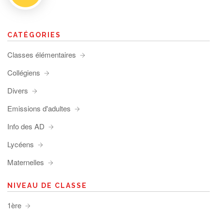
CATÉGORIES
Classes élémentaires
Collégiens
Divers
Emissions d'adultes
Info des AD
Lycéens
Maternelles
NIVEAU DE CLASSE
1ère