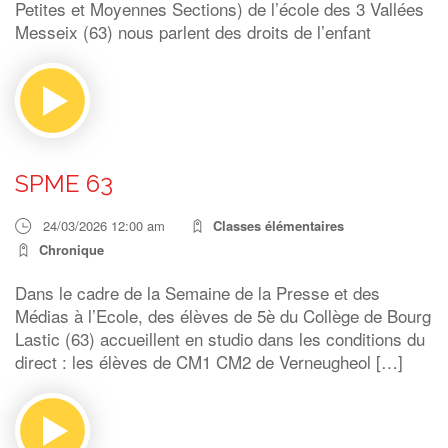
Petites et Moyennes Sections) de l’école des 3 Vallées
Messeix (63) nous parlent des droits de l’enfant
SPME 63
24/03/2026 12:00 am
Classes élémentaires
Chronique
Dans le cadre de la Semaine de la Presse et des
Médias à l’Ecole, des élèves de 5è du Collège de Bourg
Lastic (63) accueillent en studio dans les conditions du
direct : les élèves de CM1 CM2 de Verneugheol […]