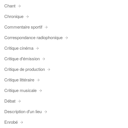
Chant
Chronique
Commentaire sportif
Correspondance radiophonique
Critique cinéma
Critique d'émission
Critique de production
Critique littéraire
Critique musicale
Débat
Description d'un lieu
Enrobé