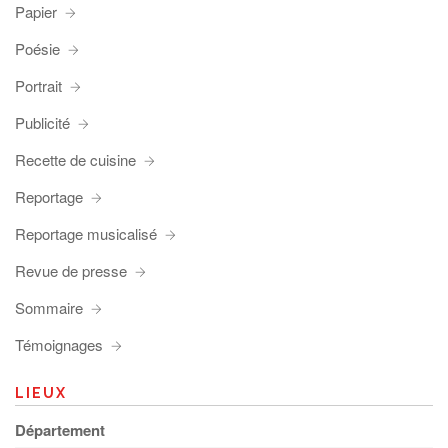
Papier
Poésie
Portrait
Publicité
Recette de cuisine
Reportage
Reportage musicalisé
Revue de presse
Sommaire
Témoignages
LIEUX
Département