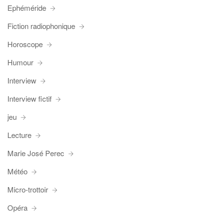
Ephéméride
Fiction radiophonique
Horoscope
Humour
Interview
Interview fictif
jeu
Lecture
Marie José Perec
Météo
Micro-trottoir
Opéra