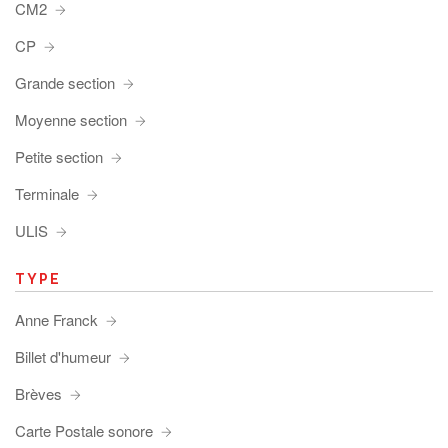
CM2
CP
Grande section
Moyenne section
Petite section
Terminale
ULIS
TYPE
Anne Franck
Billet d'humeur
Brèves
Carte Postale sonore