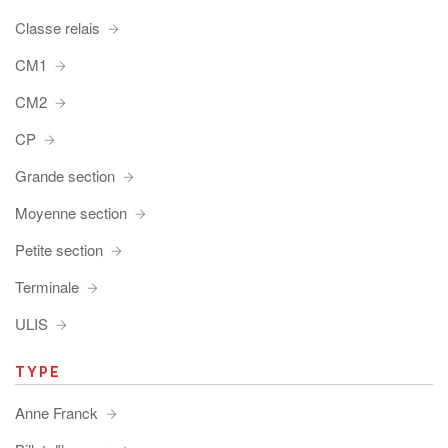
Classe relais
CM1
CM2
CP
Grande section
Moyenne section
Petite section
Terminale
ULIS
TYPE
Anne Franck