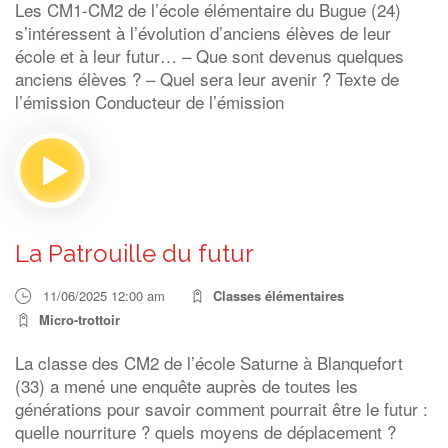
Les CM1-CM2 de l’école élémentaire du Bugue (24)
s’intéressent à l’évolution d’anciens élèves de leur
école et à leur futur… – Que sont devenus quelques
anciens élèves ? – Quel sera leur avenir ? Texte de
l’émission Conducteur de l’émission
La Patrouille du futur
11/06/2025 12:00 am
Classes élémentaires
Micro-trottoir
La classe des CM2 de l’école Saturne à Blanquefort
(33) a mené une enquête auprès de toutes les
générations pour savoir comment pourrait être le futur :
quelle nourriture ? quels moyens de déplacement ?