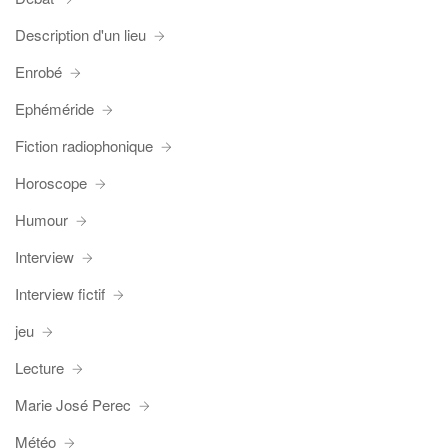
Description d'un lieu
Enrobé
Ephéméride
Fiction radiophonique
Horoscope
Humour
Interview
Interview fictif
jeu
Lecture
Marie José Perec
Météo