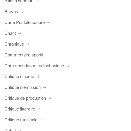
Billet d'humeur
Brèves
Carte Postale sonore
Chant
Chronique
Commentaire sportif
Correspondance radiophonique
Critique cinéma
Critique d'émission
Critique de production
Critique littéraire
Critique musicale
Débat