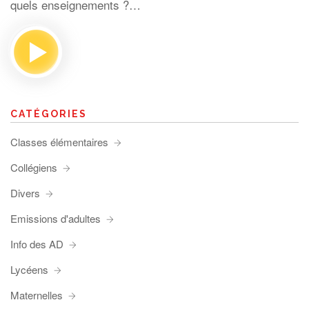
quels enseignements ?…
CATÉGORIES
Classes élémentaires
Collégiens
Divers
Emissions d'adultes
Info des AD
Lycéens
Maternelles