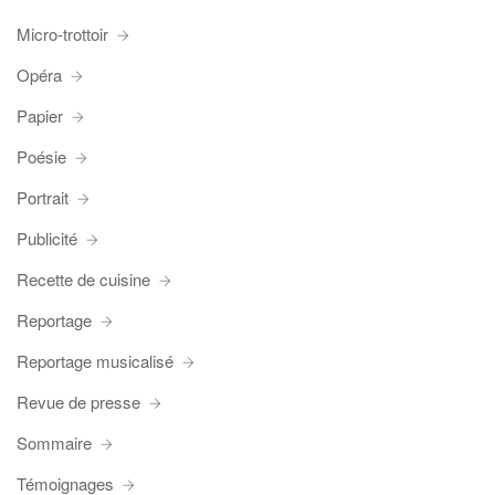
Micro-trottoir
Opéra
Papier
Poésie
Portrait
Publicité
Recette de cuisine
Reportage
Reportage musicalisé
Revue de presse
Sommaire
Témoignages