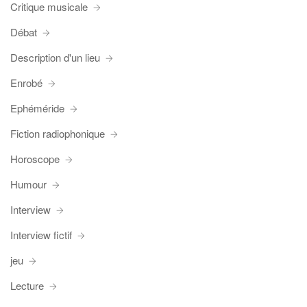
Critique musicale
Débat
Description d'un lieu
Enrobé
Ephéméride
Fiction radiophonique
Horoscope
Humour
Interview
Interview fictif
jeu
Lecture