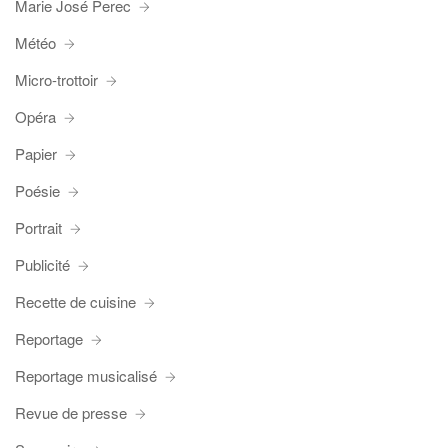
Marie José Perec
Météo
Micro-trottoir
Opéra
Papier
Poésie
Portrait
Publicité
Recette de cuisine
Reportage
Reportage musicalisé
Revue de presse