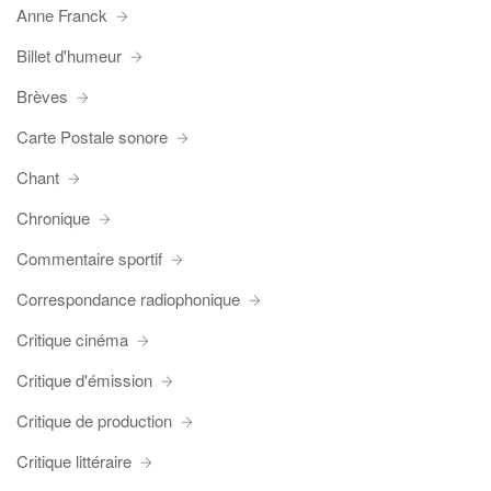
Anne Franck
Billet d'humeur
Brèves
Carte Postale sonore
Chant
Chronique
Commentaire sportif
Correspondance radiophonique
Critique cinéma
Critique d'émission
Critique de production
Critique littéraire