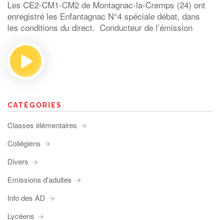
Les CE2-CM1-CM2 de Montagnac-la-Cremps (24) ont
enregistré les Enfantagnac N°4 spéciale débat, dans
les conditions du direct. Conducteur de l’émission
CATÉGORIES
Classes élémentaires
Collégiens
Divers
Emissions d'adultes
Info des AD
Lycéens