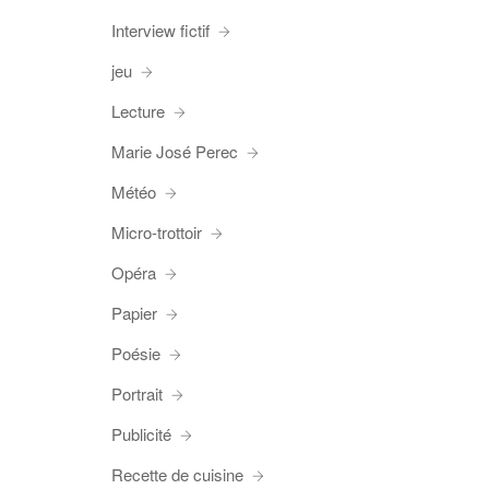
Interview fictif
jeu
Lecture
Marie José Perec
Météo
Micro-trottoir
Opéra
Papier
Poésie
Portrait
Publicité
Recette de cuisine