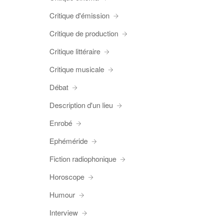
Critique d'émission
Critique de production
Critique littéraire
Critique musicale
Débat
Description d'un lieu
Enrobé
Ephéméride
Fiction radiophonique
Horoscope
Humour
Interview