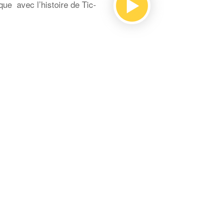
que avec l’histoire de Tic-