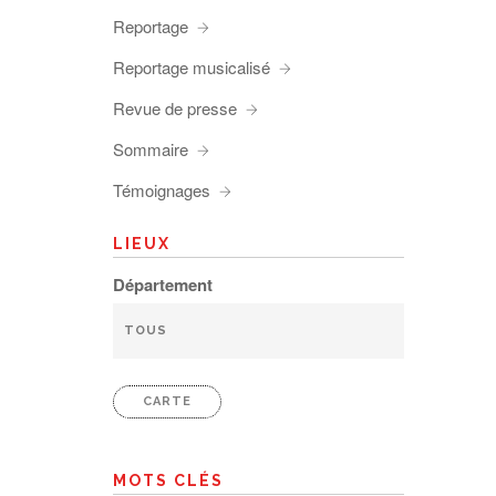
Reportage
Reportage musicalisé
Revue de presse
Sommaire
Témoignages
LIEUX
Département
CARTE
MOTS CLÉS