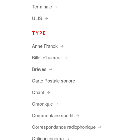
Terminale
ULIS
TYPE
Anne Franck
Billet d'humeur
Brèves
Carte Postale sonore
Chant
Chronique
Commentaire sportif
Correspondance radiophonique
Critique cinéma