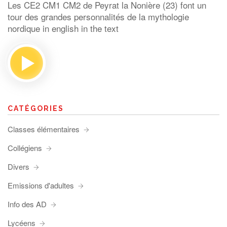
Les CE2 CM1 CM2 de Peyrat la Nonière (23) font un
tour des grandes personnalités de la mythologie
nordique in english in the text
CATÉGORIES
Classes élémentaires
Collégiens
Divers
Emissions d'adultes
Info des AD
Lycéens