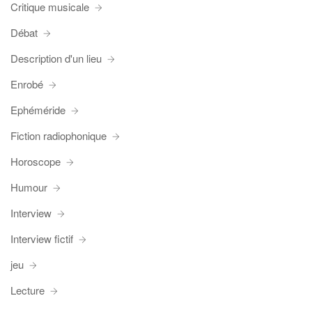
Critique musicale
Débat
Description d'un lieu
Enrobé
Ephéméride
Fiction radiophonique
Horoscope
Humour
Interview
Interview fictif
jeu
Lecture