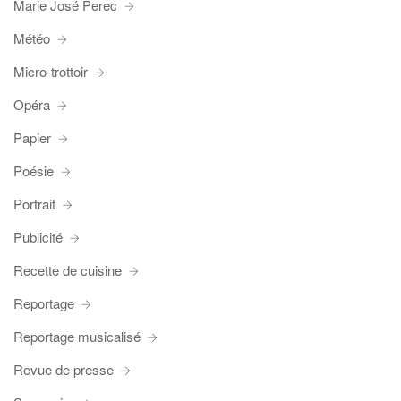
Marie José Perec
Météo
Micro-trottoir
Opéra
Papier
Poésie
Portrait
Publicité
Recette de cuisine
Reportage
Reportage musicalisé
Revue de presse