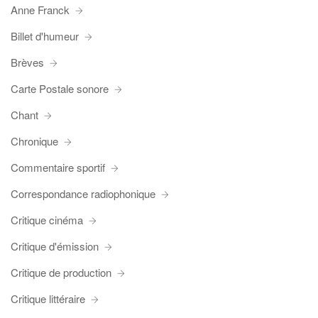
Anne Franck
Billet d'humeur
Brèves
Carte Postale sonore
Chant
Chronique
Commentaire sportif
Correspondance radiophonique
Critique cinéma
Critique d'émission
Critique de production
Critique littéraire