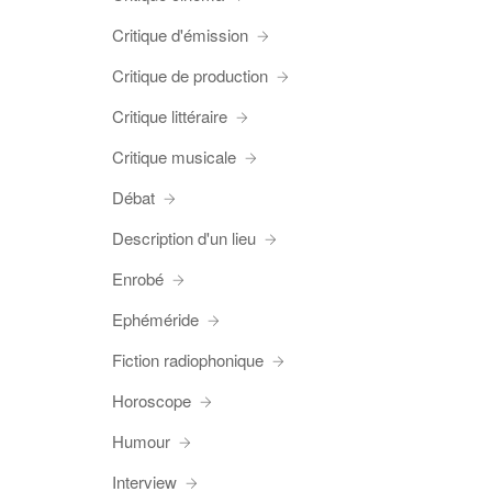
Critique d'émission
Critique de production
Critique littéraire
Critique musicale
Débat
Description d'un lieu
Enrobé
Ephéméride
Fiction radiophonique
Horoscope
Humour
Interview