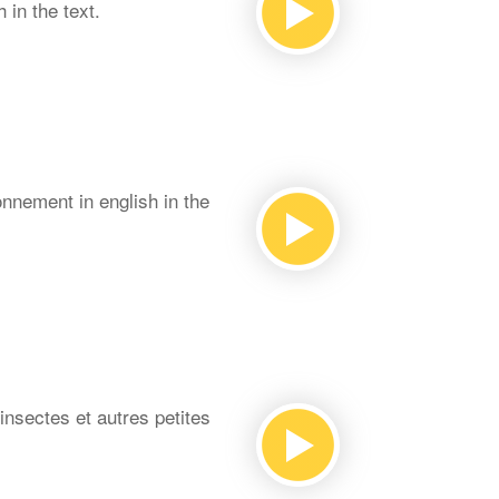
in the text.
nnement in english in the
nsectes et autres petites