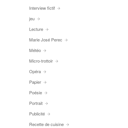
Interview fictif
jeu
Lecture
Marie José Perec
Météo
Micro-trottoir
Opéra
Papier
Poésie
Portrait
Publicité
Recette de cuisine