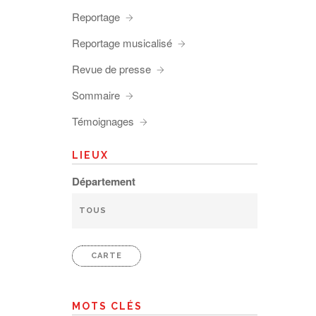
Reportage
Reportage musicalisé
Revue de presse
Sommaire
Témoignages
LIEUX
Département
CARTE
MOTS CLÉS