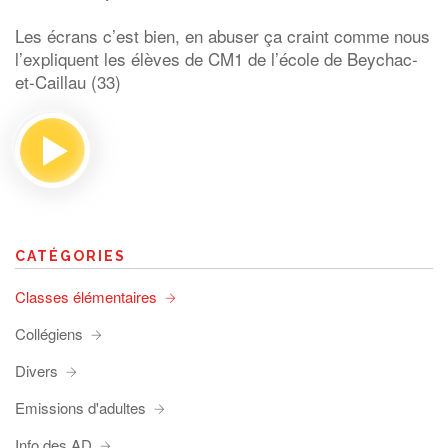
Les écrans c’est bien, en abuser ça craint comme nous
l’expliquent les élèves de CM1 de l’école de Beychac-
et-Caillau (33)
CATÉGORIES
Classes élémentaires
Collégiens
Divers
Emissions d'adultes
Info des AD