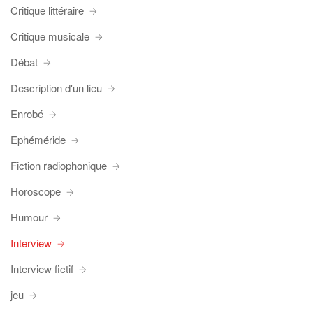
Critique littéraire
Critique musicale
Débat
Description d'un lieu
Enrobé
Ephéméride
Fiction radiophonique
Horoscope
Humour
Interview
Interview fictif
jeu