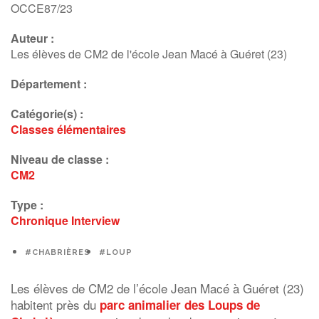
OCCE87/23
Auteur :
Les élèves de CM2 de l'école Jean Macé à Guéret (23)
Département :
Catégorie(s) :
Classes élémentaires
Niveau de classe :
CM2
Type :
Chronique
Interview
#CHABRIÈRES
#LOUP
Les élèves de CM2 de l’école Jean Macé à Guéret (23)
habitent près du
parc animalier des Loups de