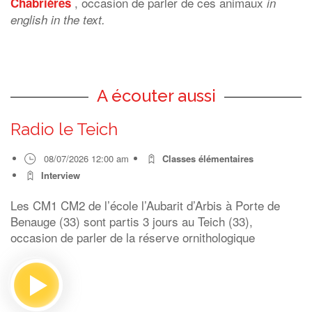
, occasion de parler de ces animaux
Chabrières
in
english in the text.
A écouter aussi
Radio le Teich
08/07/2026 12:00 am
Classes élémentaires
Interview
Les CM1 CM2 de l’école l’Aubarit d’Arbis à Porte de
Benauge (33) sont partis 3 jours au Teich (33),
occasion de parler de la réserve ornithologique