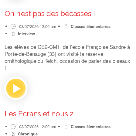
On n’est pas des bécasses !
03/07/2026 12:00 am
Classes élémentaires
Interview
Les élèves de CE2-CM1 de l’école Françoise Sandre à
Porte-de-Benauge (33) ont visité la réserve
ornithologique du Teich, occasion de parler des oiseaux
!
Les Ecrans et nous 2
03/07/2026 12:00 am
Classes élémentaires
Chronique