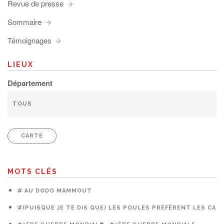
Revue de presse
Sommaire
Témoignages
LIEUX
Département
CARTE
MOTS CLÉS
# AU DODO MAMMOUT
#(PUISQUE JE TE DIS QUE) LES POULES PRÉFÈRENT LES CAG