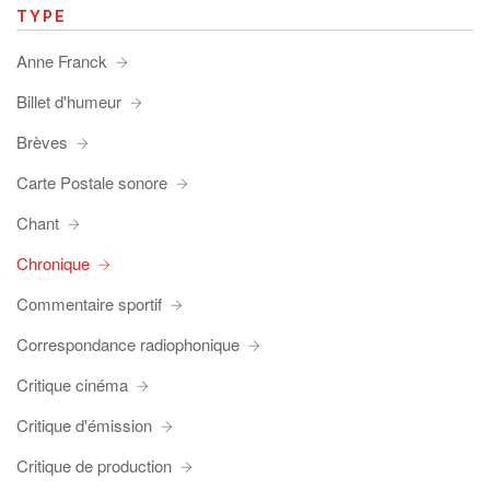
TYPE
Anne Franck
Billet d'humeur
Brèves
Carte Postale sonore
Chant
Chronique
Commentaire sportif
Correspondance radiophonique
Critique cinéma
Critique d'émission
Critique de production