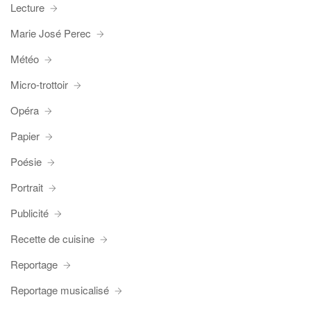
Lecture
Marie José Perec
Météo
Micro-trottoir
Opéra
Papier
Poésie
Portrait
Publicité
Recette de cuisine
Reportage
Reportage musicalisé