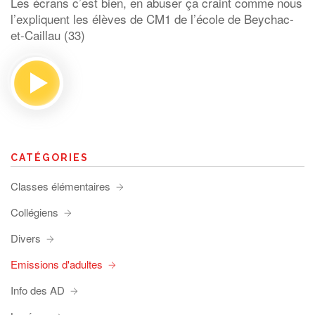
Les écrans c’est bien, en abuser ça craint comme nous
l’expliquent les élèves de CM1 de l’école de Beychac-
et-Caillau (33)
CATÉGORIES
Classes élémentaires
Collégiens
Divers
Emissions d'adultes
Info des AD