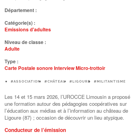
Département :
Catégorie(s) :
Emissions d'adultes
Niveau de classe :
Adulte
Type :
Carte Postale sonore
Interview
Micro-trottoir
#ASSOCIATION
#CHÂTEAU
#LIGOURE
#MILITANTISME
Les 14 et 15 mars 2026, l’UROCCE Limousin a proposé
une formation autour des pédagogies coopératives sur
l’éducation aux médias et à l’information au château de
Ligoure (87) ; occasion de découvrir un lieu atypique.
Conducteur de l’émission