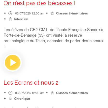
On n’est pas des bécasses !
03/07/2026 12:00 am
Classes élémentaires
Interview
Les élèves de CE2-CM1 de l’école Françoise Sandre à
Porte-de-Benauge (33) ont visité la réserve
ornithologique du Teich, occasion de parler des oiseaux
!
Les Ecrans et nous 2
03/07/2026 12:00 am
Classes élémentaires
Chronique