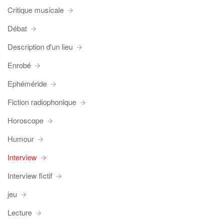
Critique musicale
Débat
Description d'un lieu
Enrobé
Ephéméride
Fiction radiophonique
Horoscope
Humour
Interview
Interview fictif
jeu
Lecture