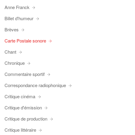
Anne Franck
Billet d'humeur
Brèves
Carte Postale sonore
Chant
Chronique
Commentaire sportif
Correspondance radiophonique
Critique cinéma
Critique d'émission
Critique de production
Critique littéraire