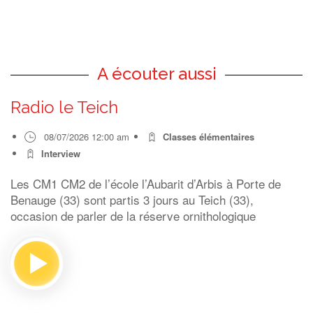
A écouter aussi
Radio le Teich
08/07/2026 12:00 am
Classes élémentaires
Interview
Les CM1 CM2 de l’école l’Aubarit d’Arbis à Porte de
Benauge (33) sont partis 3 jours au Teich (33),
occasion de parler de la réserve ornithologique