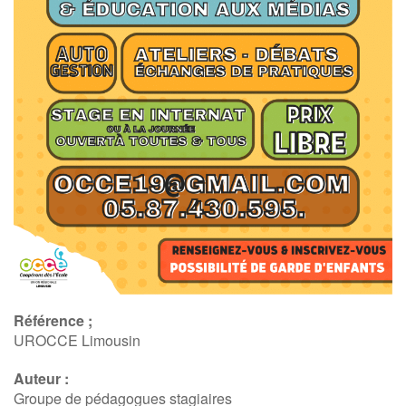
Référence ;
UROCCE Limousin
Auteur :
Groupe de pédagogues stagiaires