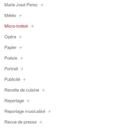
Marie José Perec
Météo
Micro-trottoir
Opéra
Papier
Poésie
Portrait
Publicité
Recette de cuisine
Reportage
Reportage musicalisé
Revue de presse