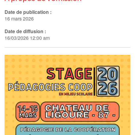
Date de publication :
16 mars 2026
Date de diffusion :
16/03/2026 12:00 am