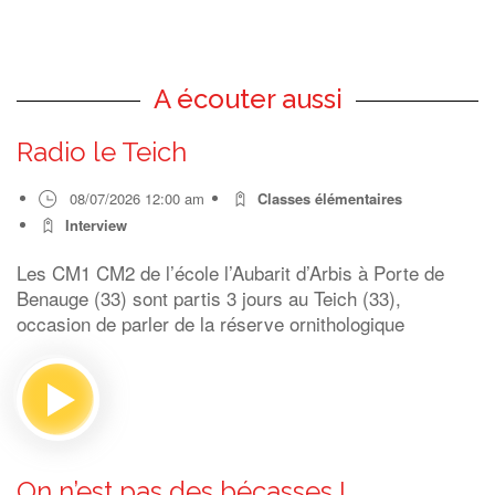
A écouter aussi
Radio le Teich
08/07/2026 12:00 am
Classes élémentaires
Interview
Les CM1 CM2 de l’école l’Aubarit d’Arbis à Porte de
Benauge (33) sont partis 3 jours au Teich (33),
occasion de parler de la réserve ornithologique
On n’est pas des bécasses !