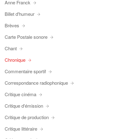
Anne Franck
Billet d'humeur
Brèves
Carte Postale sonore
Chant
Chronique
Commentaire sportif
Correspondance radiophonique
Critique cinéma
Critique d'émission
Critique de production
Critique littéraire