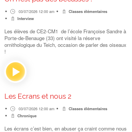
03/07/2026 12:00 am
Classes élémentaires
Interview
Les élèves de CE2-CM1 de l’école Françoise Sandre à
Porte-de-Benauge (33) ont visité la réserve
ornithologique du Teich, occasion de parler des oiseaux
!
Les Ecrans et nous 2
03/07/2026 12:00 am
Classes élémentaires
Chronique
Les écrans c’est bien, en abuser ça craint comme nous