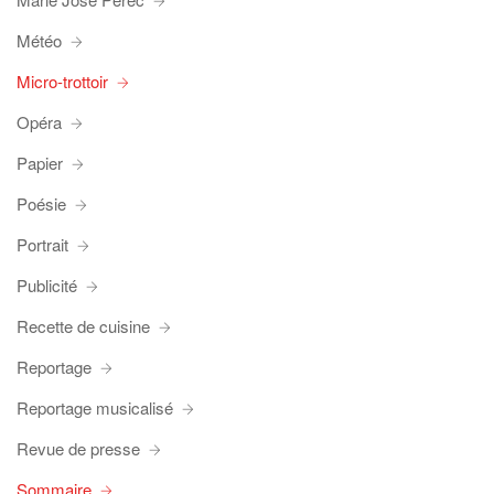
Météo
Micro-trottoir
Opéra
Papier
Poésie
Portrait
Publicité
Recette de cuisine
Reportage
Reportage musicalisé
Revue de presse
Sommaire