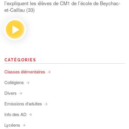
l’expliquent les élèves de CM1 de l’école de Beychac-
et-Caillau (33)
CATÉGORIES
Classes élémentaires
Collégiens
Divers
Emissions d'adultes
Info des AD
Lycéens