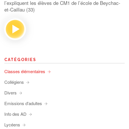
l’expliquent les élèves de CM1 de l’école de Beychac-
et-Caillau (33)
CATÉGORIES
Classes élémentaires
Collégiens
Divers
Emissions d'adultes
Info des AD
Lycéens