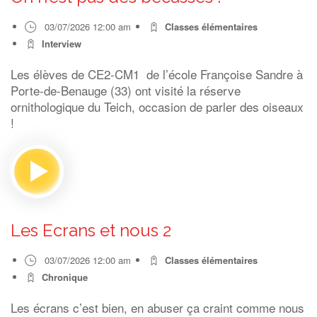
03/07/2026 12:00 am
Classes élémentaires
Interview
Les élèves de CE2-CM1 de l’école Françoise Sandre à
Porte-de-Benauge (33) ont visité la réserve
ornithologique du Teich, occasion de parler des oiseaux
!
Les Ecrans et nous 2
03/07/2026 12:00 am
Classes élémentaires
Chronique
Les écrans c’est bien, en abuser ça craint comme nous