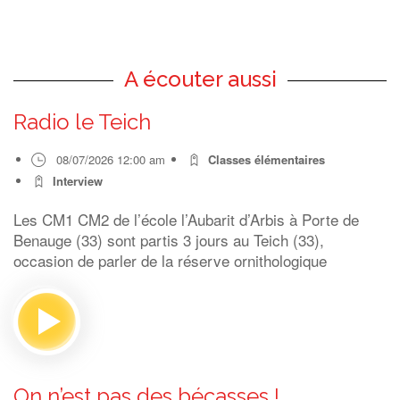
A écouter aussi
Radio le Teich
08/07/2026 12:00 am
Classes élémentaires
Interview
Les CM1 CM2 de l’école l’Aubarit d’Arbis à Porte de
Benauge (33) sont partis 3 jours au Teich (33),
occasion de parler de la réserve ornithologique
On n’est pas des bécasses !