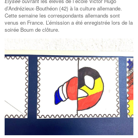
ouvrant les élèves de l’école Victor Hugo
Elysée
d’Andrézieux-Bouthéon (42) à la culture allemande.
Cette semaine les correspondants allemands sont
venus en France. L’émission a été enregistrée lors de la
soirée Boum de clôture.