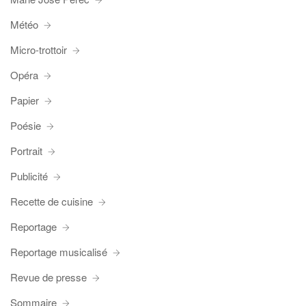
Météo
Micro-trottoir
Opéra
Papier
Poésie
Portrait
Publicité
Recette de cuisine
Reportage
Reportage musicalisé
Revue de presse
Sommaire