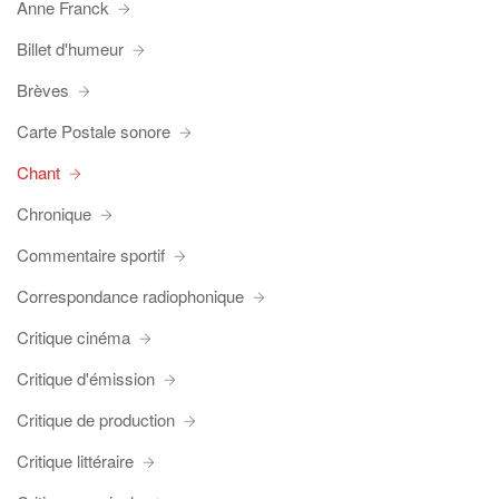
Anne Franck
Billet d'humeur
Brèves
Carte Postale sonore
Chant
Chronique
Commentaire sportif
Correspondance radiophonique
Critique cinéma
Critique d'émission
Critique de production
Critique littéraire