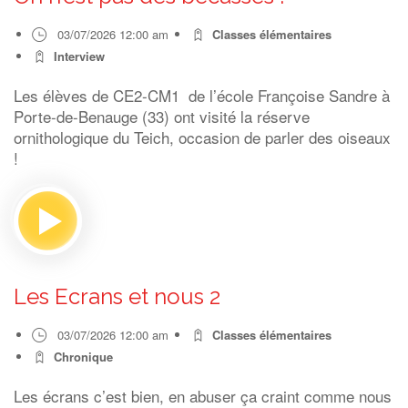
03/07/2026 12:00 am
Classes élémentaires
Interview
Les élèves de CE2-CM1 de l’école Françoise Sandre à
Porte-de-Benauge (33) ont visité la réserve
ornithologique du Teich, occasion de parler des oiseaux
!
Les Ecrans et nous 2
03/07/2026 12:00 am
Classes élémentaires
Chronique
Les écrans c’est bien, en abuser ça craint comme nous