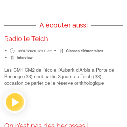
A écouter aussi
Radio le Teich
08/07/2026 12:00 am
Classes élémentaires
Interview
Les CM1 CM2 de l’école l’Aubarit d’Arbis à Porte de
Benauge (33) sont partis 3 jours au Teich (33),
occasion de parler de la réserve ornithologique
On n’est pas des bécasses !