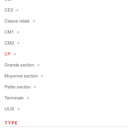
CE2
Classe relais
CM1
CM2
CP
Grande section
Moyenne section
Petite section
Terminale
ULIS
TYPE