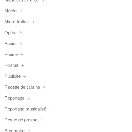
Météo
Micro-trottoir
Opéra
Papier
Poésie
Portrait
Publicité
Recette de cuisine
Reportage
Reportage musicalisé
Revue de presse
Sommaire