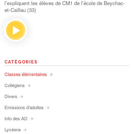
l’expliquent les élèves de CM1 de l’école de Beychac-
et-Caillau (33)
CATÉGORIES
Classes élémentaires
Collégiens
Divers
Emissions d'adultes
Info des AD
Lycéens