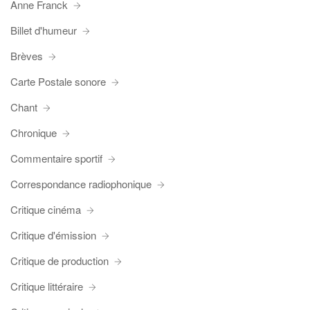
Anne Franck
Billet d'humeur
Brèves
Carte Postale sonore
Chant
Chronique
Commentaire sportif
Correspondance radiophonique
Critique cinéma
Critique d'émission
Critique de production
Critique littéraire