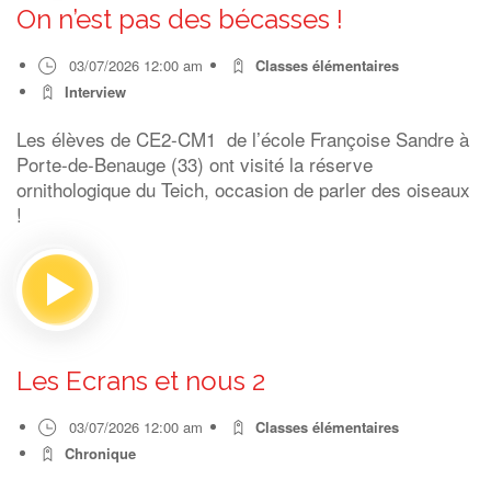
On n’est pas des bécasses !
03/07/2026 12:00 am
Classes élémentaires
Interview
Les élèves de CE2-CM1 de l’école Françoise Sandre à
Porte-de-Benauge (33) ont visité la réserve
ornithologique du Teich, occasion de parler des oiseaux
!
Les Ecrans et nous 2
03/07/2026 12:00 am
Classes élémentaires
Chronique