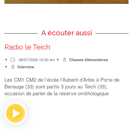
A écouter aussi
Radio le Teich
08/07/2026 12:00 am
Classes élémentaires
Interview
Les CM1 CM2 de l’école l’Aubarit d’Arbis à Porte de
Benauge (33) sont partis 3 jours au Teich (33),
occasion de parler de la réserve ornithologique