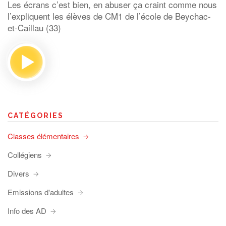
Les écrans c’est bien, en abuser ça craint comme nous
l’expliquent les élèves de CM1 de l’école de Beychac-
et-Caillau (33)
CATÉGORIES
Classes élémentaires
Collégiens
Divers
Emissions d'adultes
Info des AD