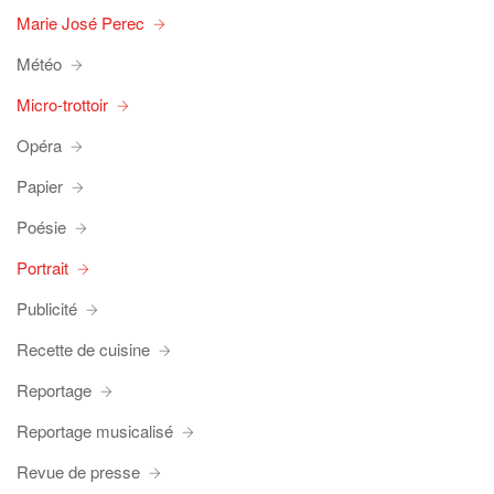
Marie José Perec
Météo
Micro-trottoir
Opéra
Papier
Poésie
Portrait
Publicité
Recette de cuisine
Reportage
Reportage musicalisé
Revue de presse