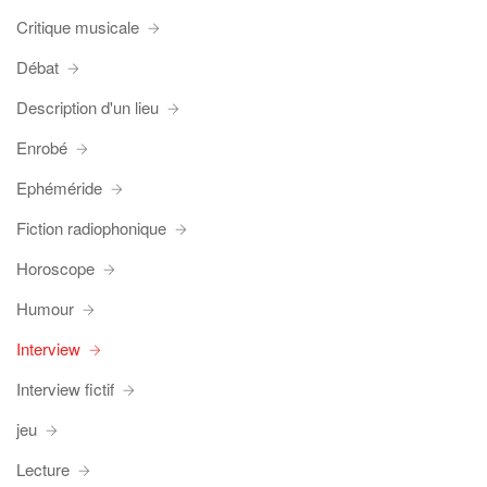
Critique musicale
Débat
Description d'un lieu
Enrobé
Ephéméride
Fiction radiophonique
Horoscope
Humour
Interview
Interview fictif
jeu
Lecture