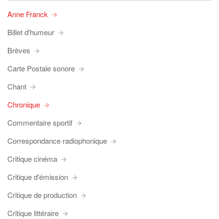
Anne Franck
Billet d'humeur
Brèves
Carte Postale sonore
Chant
Chronique
Commentaire sportif
Correspondance radiophonique
Critique cinéma
Critique d'émission
Critique de production
Critique littéraire